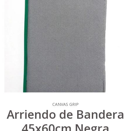
CANVAS GRIP
Arriendo de Bandera
45x60cm Negra