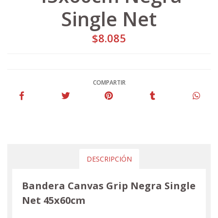
Single Net
$8.085
COMPARTIR
DESCRIPCIÓN
Bandera Canvas Grip Negra Single
Net 45x60cm