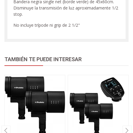
Bandera negra single net (borde verde) de 45x60cm.
Disminuye la transmisión de luz aproximadamente 1/2
stop.
No incluye trípode ni grip de 2 1/2"
TAMBIÉN TE PUEDE INTERESAR