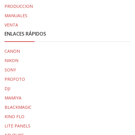
PRODUCCION
MANUALES
VENTA
ENLACES RÁPIDOS
CANON
NIKON
SONY
PROFOTO
DJI
MAMIYA
BLACKMAGIC
KINO FLO
LITE PANELS