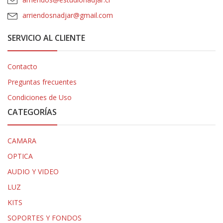
arriendosnadjar@gmail.com
SERVICIO AL CLIENTE
Contacto
Preguntas frecuentes
Condiciones de Uso
CATEGORÍAS
CAMARA
OPTICA
AUDIO Y VIDEO
LUZ
KITS
SOPORTES Y FONDOS