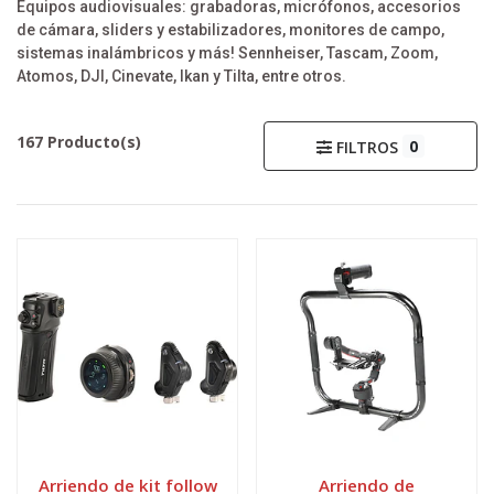
Equipos audiovisuales: grabadoras, micrófonos, accesorios
de cámara, sliders y estabilizadores, monitores de campo,
sistemas inalámbricos y más! Sennheiser, Tascam, Zoom,
Atomos, DJI, Cinevate, Ikan y Tilta, entre otros.
167 Producto(s)
0
FILTROS
Arriendo de kit follow
Arriendo de