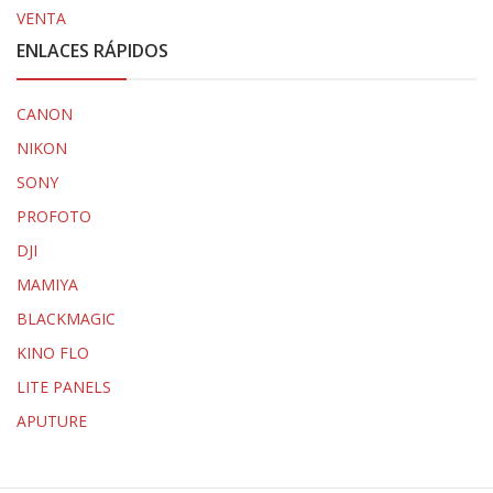
VENTA
ENLACES RÁPIDOS
CANON
NIKON
SONY
PROFOTO
DJI
MAMIYA
BLACKMAGIC
KINO FLO
LITE PANELS
APUTURE