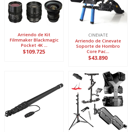
Arriendo de Kit
CINEVATE
Filmmaker Blackmagic
Arriendo de Cinevate
Pocket 4K ...
Soporte de Hombro
$109.725
Core Pac...
$43.890