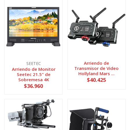
Arriendo de
SEETEC
Transmisor de Video
Arriendo de Monitor
Hollyland Mars ...
Seetec 21.5" de
$40.425
Sobremesa 4K
$36.960