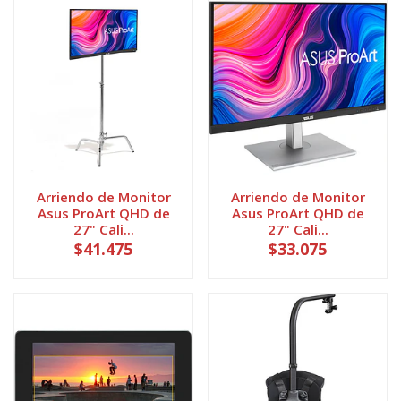
Arriendo de Monitor
Arriendo de Monitor
Asus ProArt QHD de
Asus ProArt QHD de
27" Cali...
27" Cali...
$41.475
$33.075