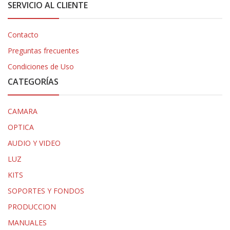
SERVICIO AL CLIENTE
Contacto
Preguntas frecuentes
Condiciones de Uso
CATEGORÍAS
CAMARA
OPTICA
AUDIO Y VIDEO
LUZ
KITS
SOPORTES Y FONDOS
PRODUCCION
MANUALES