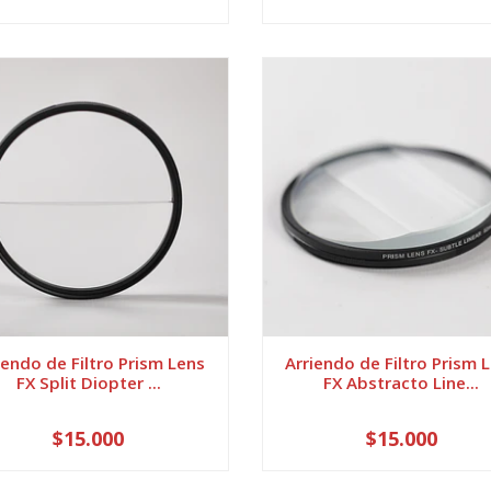
iendo de Filtro Prism Lens
Arriendo de Filtro Prism 
FX Split Diopter ...
FX Abstracto Line...
$15.000
$15.000