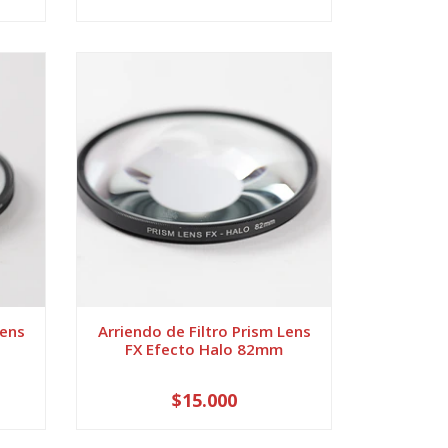
Lens
Arriendo de Filtro Prism Lens
FX Efecto Halo 82mm
$15.000