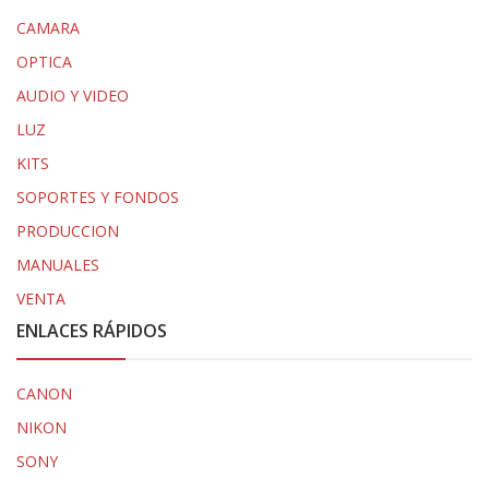
CAMARA
OPTICA
AUDIO Y VIDEO
LUZ
KITS
SOPORTES Y FONDOS
PRODUCCION
MANUALES
VENTA
ENLACES RÁPIDOS
CANON
NIKON
SONY