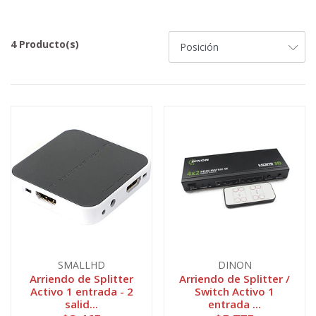
4 Producto(s)
SMALLHD
DINON
Arriendo de Splitter
Arriendo de Splitter /
Activo 1 entrada - 2
Switch Activo 1
salid...
entrada ...