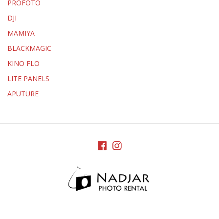
PROFOTO
DJI
MAMIYA
BLACKMAGIC
KINO FLO
LITE PANELS
APUTURE