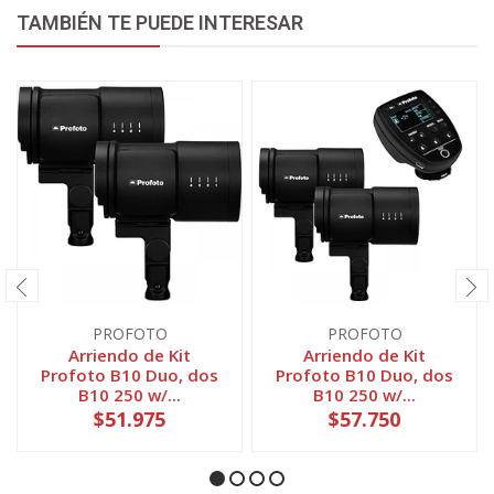
TAMBIÉN TE PUEDE INTERESAR
PROFOTO
PROFOTO
Arriendo de Kit
Arriendo de Kit
Profoto B10 Duo, dos
Profoto B10 Duo, dos
B10 250 w/...
B10 250 w/...
$51.975
$57.750