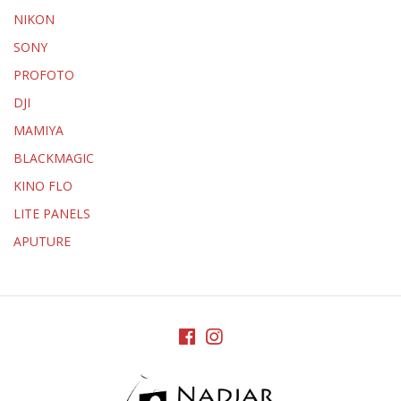
NIKON
SONY
PROFOTO
DJI
MAMIYA
BLACKMAGIC
KINO FLO
LITE PANELS
APUTURE