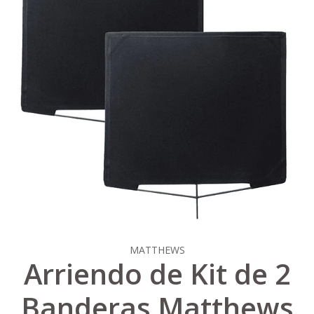
MATTHEWS
Arriendo de Kit de 2
Banderas Matthews