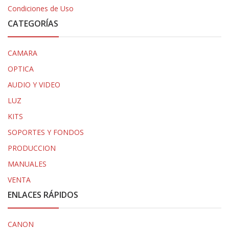
Condiciones de Uso
CATEGORÍAS
CAMARA
OPTICA
AUDIO Y VIDEO
LUZ
KITS
SOPORTES Y FONDOS
PRODUCCION
MANUALES
VENTA
ENLACES RÁPIDOS
CANON