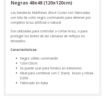
Negras 48x48 (120x120cm)
Las banderas Matthews
Black Cutter
son fabricadas
con tela de color negro commando para detener por
completo la luz artificial o natural.
Son utilizadas para controlar o cortar la luz, o para
proteger los lentes de las cámaras de reflejos no
deseados.
Características:
Negro sólido commando
120x120cm
Se puede usar para fondos en exteriores
Ideal para combinar con C Stand, brazo y rótula
D200
Fabricado en Italia