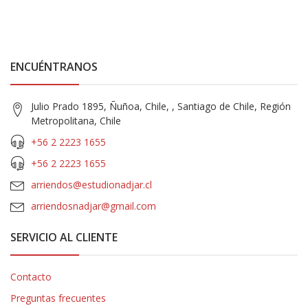
ENCUÉNTRANOS
Julio Prado 1895, Ñuñoa, Chile, , Santiago de Chile, Región
Metropolitana, Chile
+56 2 2223 1655
+56 2 2223 1655
arriendos@estudionadjar.cl
arriendosnadjar@gmail.com
SERVICIO AL CLIENTE
Contacto
Preguntas frecuentes