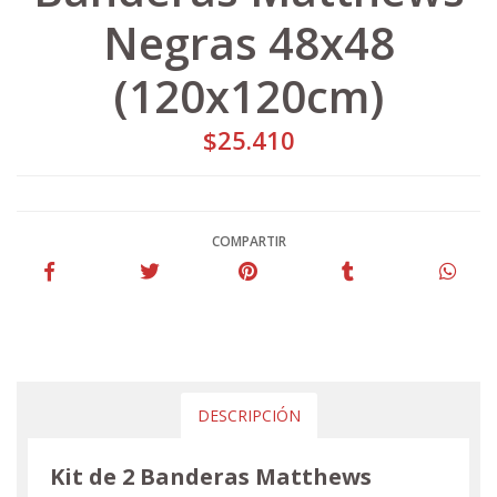
Negras 48x48
(120x120cm)
$25.410
COMPARTIR
DESCRIPCIÓN
Kit de 2 Banderas Matthews