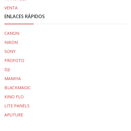
VENTA
ENLACES RÁPIDOS
CANON
NIKON
SONY
PROFOTO
DJI
MAMIYA
BLACKMAGIC
KINO FLO
LITE PANELS
APUTURE