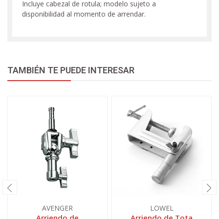
Incluye cabezal de rotula; modelo sujeto a
disponibilidad al momento de arrendar.
TAMBIÉN TE PUEDE INTERESAR
AVENGER
LOWEL
Arriendo de
Arriendo de Tota