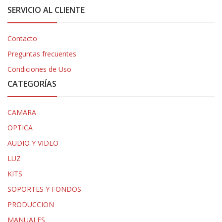
SERVICIO AL CLIENTE
Contacto
Preguntas frecuentes
Condiciones de Uso
CATEGORÍAS
CAMARA
OPTICA
AUDIO Y VIDEO
LUZ
KITS
SOPORTES Y FONDOS
PRODUCCION
MANUALES