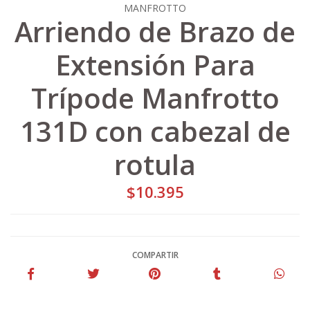
MANFROTTO
Arriendo de Brazo de
Extensión Para
Trípode Manfrotto
131D con cabezal de
rotula
$10.395
COMPARTIR