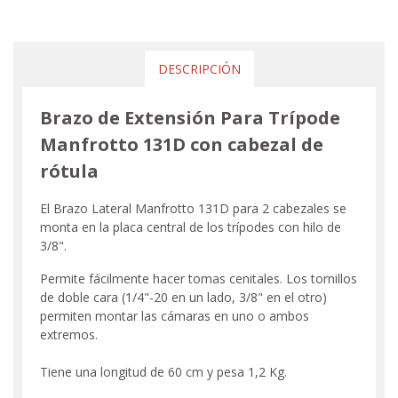
DESCRIPCIÓN
Brazo de Extensión Para Trípode
Manfrotto 131D con cabezal de
rótula
El Brazo Lateral Manfrotto 131D para 2 cabezales se
monta en la placa central de los trípodes con hilo de
3/8".
Permite fácilmente hacer tomas cenitales. Los tornillos
de doble cara (1/4"-20 en un lado, 3/8" en el otro)
permiten montar las cámaras en uno o ambos
extremos.
Tiene una longitud de 60 cm y pesa 1,2 Kg.