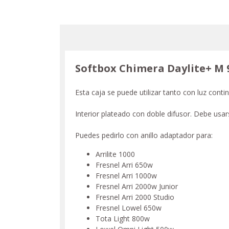
Softbox Chimera Daylite+ M 
Esta caja se puede utilizar tanto con luz con
Interior plateado con doble difusor. Debe usa
Puedes pedirlo con anillo adaptador para:
Arrilite 1000
Fresnel Arri 650w
Fresnel Arri 1000w
Fresnel Arri 2000w Junior
Fresnel Arri 2000 Studio
Fresnel Lowel 650w
Tota Light 800w