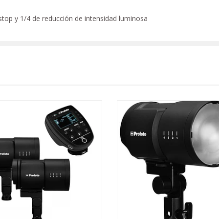
2 stop y 1/4 de reducción de intensidad luminosa