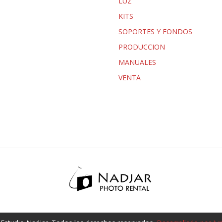
LUZ
KITS
SOPORTES Y FONDOS
PRODUCCION
MANUALES
VENTA