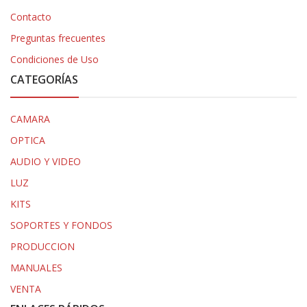
Contacto
Preguntas frecuentes
Condiciones de Uso
CATEGORÍAS
CAMARA
OPTICA
AUDIO Y VIDEO
LUZ
KITS
SOPORTES Y FONDOS
PRODUCCION
MANUALES
VENTA