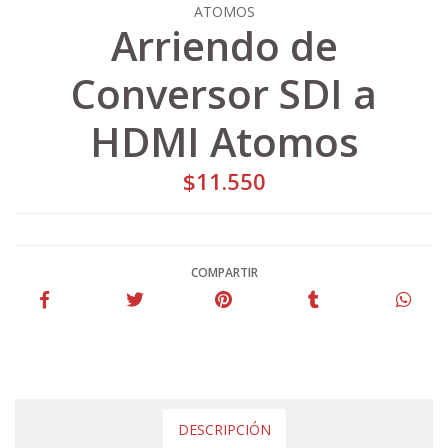
ATOMOS
Arriendo de
Conversor SDI a
HDMI Atomos
$11.550
COMPARTIR
DESCRIPCIÓN