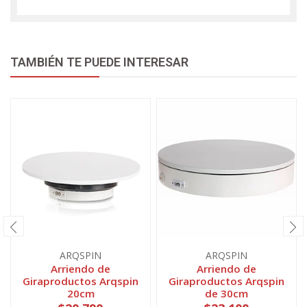
TAMBIÉN TE PUEDE INTERESAR
ARQSPIN
ARQSPIN
Arriendo de
Arriendo de
Giraproductos Arqspin
Giraproductos Arqspin
20cm
de 30cm