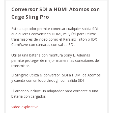
Conversor SDI a HDMI Atomos con
Cage Sling Pro
Este adaptador permite conectar cualquier salida SDI
que quieras convertir en HDMI, muy útil para utilizar
transmisores de video como el Paralinx Tritón o IDX
CamWave con cámaras con salida SDI.
Utiliza una batería con montura Sony L. Además
permite proteger de mejor manera las conexiones del
transmisor.
El SlingPro utiliza el conversor SDI a HDMI de Atomos
y cuenta con un loop through con salida SDI.
El arriendo incluye un adaptador para corriente o una
batería con cargador.
Video explicativo