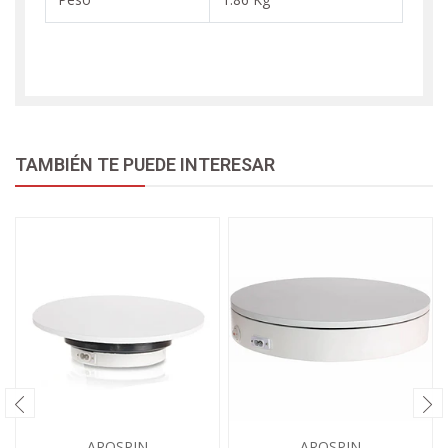
TAMBIÉN TE PUEDE INTERESAR
ARQSPIN
ARQSPIN