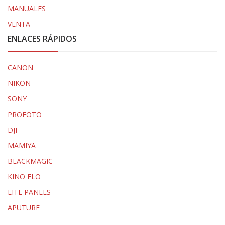
MANUALES
VENTA
ENLACES RÁPIDOS
CANON
NIKON
SONY
PROFOTO
DJI
MAMIYA
BLACKMAGIC
KINO FLO
LITE PANELS
APUTURE