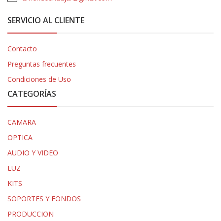
SERVICIO AL CLIENTE
Contacto
Preguntas frecuentes
Condiciones de Uso
CATEGORÍAS
CAMARA
OPTICA
AUDIO Y VIDEO
LUZ
KITS
SOPORTES Y FONDOS
PRODUCCION