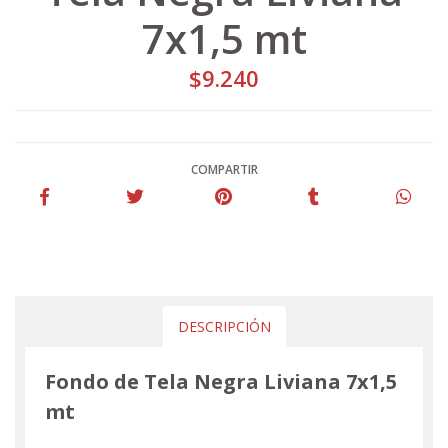
7x1,5 mt
$9.240
COMPARTIR
DESCRIPCIÓN
Fondo de Tela Negra Liviana 7x1,5
mt