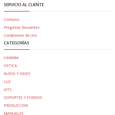
SERVICIO AL CLIENTE
Contacto
Preguntas frecuentes
Condiciones de Uso
CATEGORÍAS
CAMARA
OPTICA
AUDIO Y VIDEO
LUZ
KITS
SOPORTES Y FONDOS
PRODUCCION
MANUALES