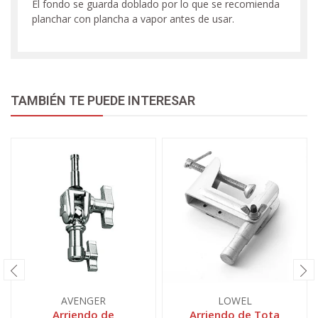
El fondo se guarda doblado por lo que se recomienda
planchar con plancha a vapor antes de usar.
TAMBIÉN TE PUEDE INTERESAR
AVENGER
LOWEL
Arriendo de
Arriendo de Tota