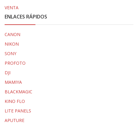
VENTA
ENLACES RÁPIDOS
CANON
NIKON
SONY
PROFOTO
DJI
MAMIYA
BLACKMAGIC
KINO FLO
LITE PANELS
APUTURE