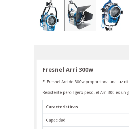
Fresnel Arri 300w
El Fresnel Arri de 300w proporciona una luz nít
Resistente pero ligero peso, el Arri 300 es un
Características
Capacidad