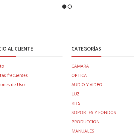
CIO AL CLIENTE
CATEGORÍAS
to
CAMARA
tas frecuentes
OPTICA
iones de Uso
AUDIO Y VIDEO
LUZ
KITS
SOPORTES Y FONDOS
PRODUCCION
MANUALES