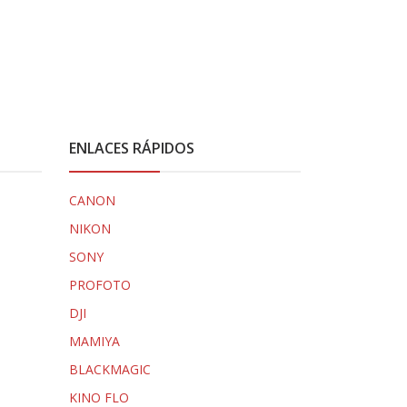
ENLACES RÁPIDOS
CANON
NIKON
SONY
PROFOTO
DJI
MAMIYA
BLACKMAGIC
KINO FLO