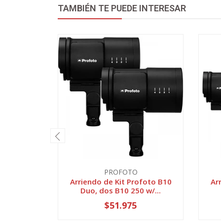
TAMBIÉN TE PUEDE INTERESAR
PROFOTO
Arriendo de Kit Profoto B10
Ar
Duo, dos B10 250 w/...
$51.975