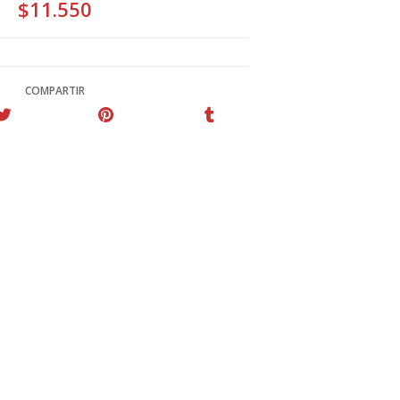
$11.550
COMPARTIR