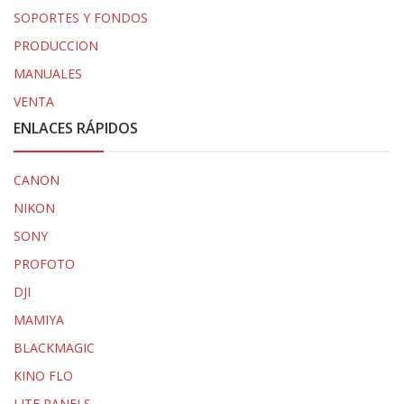
SOPORTES Y FONDOS
PRODUCCION
MANUALES
VENTA
ENLACES RÁPIDOS
CANON
NIKON
SONY
PROFOTO
DJI
MAMIYA
BLACKMAGIC
KINO FLO
LITE PANELS