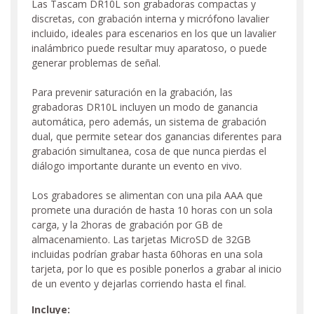
Las Tascam DR10L son grabadoras compactas y
discretas, con grabación interna y micrófono lavalier
incluido, ideales para escenarios en los que un lavalier
inalámbrico puede resultar muy aparatoso, o puede
generar problemas de señal.
Para prevenir saturación en la grabación, las
grabadoras DR10L incluyen un modo de ganancia
automática, pero además, un sistema de grabación
dual, que permite setear dos ganancias diferentes para
grabación simultanea, cosa de que nunca pierdas el
diálogo importante durante un evento en vivo.
Los grabadores se alimentan con una pila AAA que
promete una duración de hasta 10 horas con un sola
carga, y la 2horas de grabación por GB de
almacenamiento. Las tarjetas MicroSD de 32GB
incluidas podrían grabar hasta 60horas en una sola
tarjeta, por lo que es posible ponerlos a grabar al inicio
de un evento y dejarlas corriendo hasta el final.
Incluye: