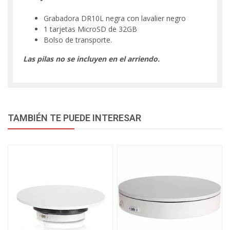
Grabadora DR10L negra con lavalier negro
1 tarjetas MicroSD de 32GB
Bolso de transporte.
Las pilas no se incluyen en el arriendo.
TAMBIÉN TE PUEDE INTERESAR