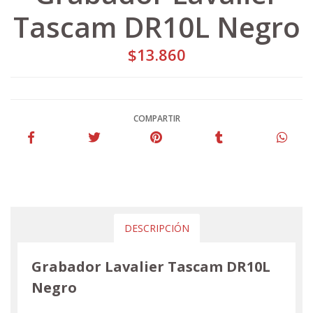
Tascam DR10L Negro
$13.860
COMPARTIR
DESCRIPCIÓN
Grabador Lavalier Tascam DR10L
Negro