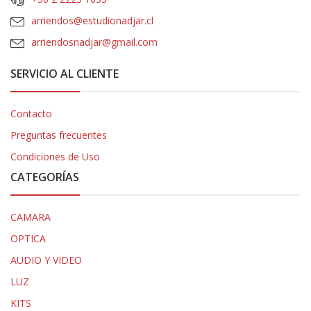
arriendos@estudionadjar.cl
arriendosnadjar@gmail.com
SERVICIO AL CLIENTE
Contacto
Preguntas frecuentes
Condiciones de Uso
CATEGORÍAS
CAMARA
OPTICA
AUDIO Y VIDEO
LUZ
KITS