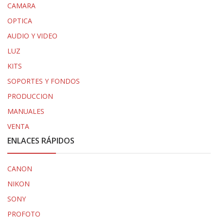
CAMARA
OPTICA
AUDIO Y VIDEO
LUZ
KITS
SOPORTES Y FONDOS
PRODUCCION
MANUALES
VENTA
ENLACES RÁPIDOS
CANON
NIKON
SONY
PROFOTO