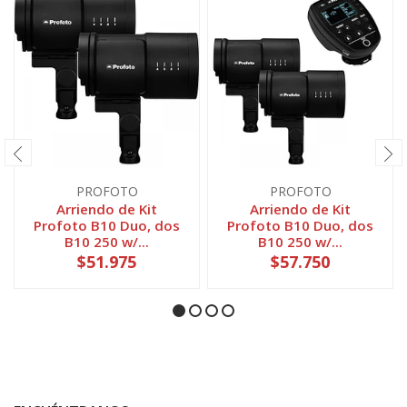
PROFOTO
PROFOTO
Arriendo de Kit
Arriendo de Kit
Profoto B10 Duo, dos
Profoto B10 Duo, dos
B10 250 w/...
B10 250 w/...
$51.975
$57.750