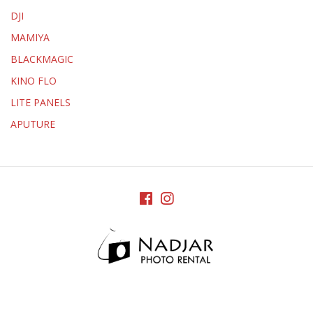
DJI
MAMIYA
BLACKMAGIC
KINO FLO
LITE PANELS
APUTURE