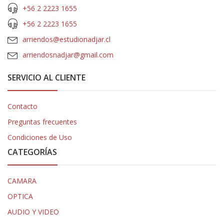
+56 2 2223 1655
+56 2 2223 1655
arriendos@estudionadjar.cl
arriendosnadjar@gmail.com
SERVICIO AL CLIENTE
Contacto
Preguntas frecuentes
Condiciones de Uso
CATEGORÍAS
CAMARA
OPTICA
AUDIO Y VIDEO