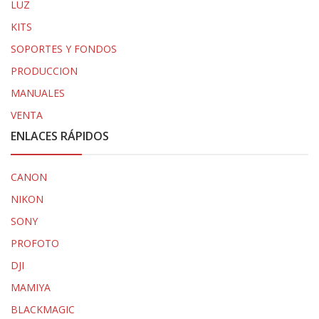
LUZ
KITS
SOPORTES Y FONDOS
PRODUCCION
MANUALES
VENTA
ENLACES RÁPIDOS
CANON
NIKON
SONY
PROFOTO
DJI
MAMIYA
BLACKMAGIC