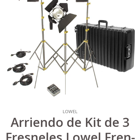
LOWEL
Arriendo de Kit de 3
Fresneles Lowel Fren-