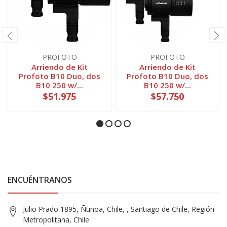
PROFOTO
PROFOTO
Arriendo de Kit
Arriendo de Kit
Profoto B10 Duo, dos
Profoto B10 Duo, dos
B10 250 w/...
B10 250 w/...
$51.975
$57.750
ENCUÉNTRANOS
Julio Prado 1895, Ñuñoa, Chile, , Santiago de Chile, Región
Metropolitana, Chile