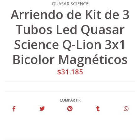
QUASAR SCIENCE
Arriendo de Kit de 3
Tubos Led Quasar
Science Q-Lion 3x1
Bicolor Magnéticos
$31.185
COMPARTIR