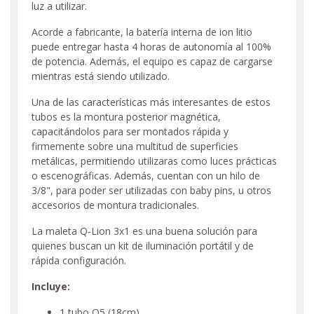
luz a utilizar.
Acorde a fabricante, la batería interna de ion litio
puede entregar hasta 4 horas de autonomía al 100%
de potencia. Además, el equipo es capaz de cargarse
mientras está siendo utilizado.
Una de las características más interesantes de estos
tubos es la montura posterior magnética,
capacitándolos para ser montados rápida y
firmemente sobre una multitud de superficies
metálicas, permitiendo utilizaras como luces prácticas
o escenográficas. Además, cuentan con un hilo de
3/8", para poder ser utilizadas con baby pins, u otros
accesorios de montura tradicionales.
La maleta Q-Lion 3x1 es una buena solución para
quienes buscan un kit de iluminación portátil y de
rápida configuración.
Incluye:
1 tubo Q5 (18cm)