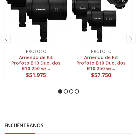
PROFOTO
PROFOTO
Arriendo de Kit
Arriendo de Kit
Profoto B10 Duo, dos
Profoto B10 Duo, dos
B10 250 w/...
B10 250 w/...
$51.975
$57.750
ENCUÉNTRANOS