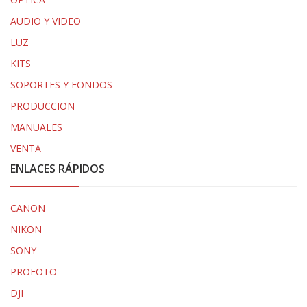
AUDIO Y VIDEO
LUZ
KITS
SOPORTES Y FONDOS
PRODUCCION
MANUALES
VENTA
ENLACES RÁPIDOS
CANON
NIKON
SONY
PROFOTO
DJI