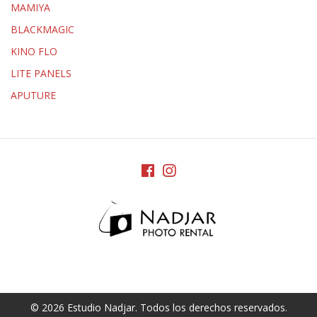
MAMIYA
BLACKMAGIC
KINO FLO
LITE PANELS
APUTURE
© 2026 Estudio Nadjar. Todos los derechos reservados.