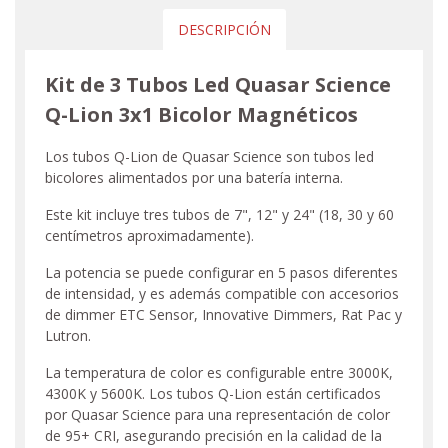
DESCRIPCIÓN
Kit de 3 Tubos Led Quasar Science
Q-Lion 3x1 Bicolor Magnéticos
Los tubos Q-Lion de Quasar Science son tubos led
bicolores alimentados por una batería interna.
Este kit incluye tres tubos de 7", 12" y 24" (18, 30 y 60
centímetros aproximadamente).
La potencia se puede configurar en 5 pasos diferentes
de intensidad, y es además compatible con accesorios
de dimmer ETC Sensor, Innovative Dimmers, Rat Pac y
Lutron.
La temperatura de color es configurable entre 3000K,
4300K y 5600K. Los tubos Q-Lion están certificados
por Quasar Science para una representación de color
de 95+ CRI, asegurando precisión en la calidad de la