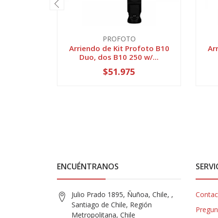
PROFOTO
Arriendo de Kit Profoto B10
Ar
Duo, dos B10 250 w/...
$51.975
ENCUÉNTRANOS
SERVI
Julio Prado 1895, Ñuñoa, Chile, ,
Contac
Santiago de Chile, Región
Pregun
Metropolitana, Chile