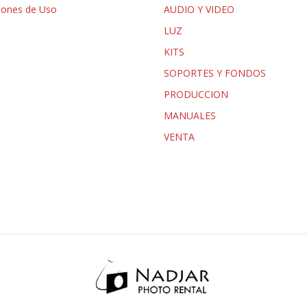
iones de Uso
AUDIO Y VIDEO
LUZ
KITS
SOPORTES Y FONDOS
PRODUCCION
MANUALES
VENTA