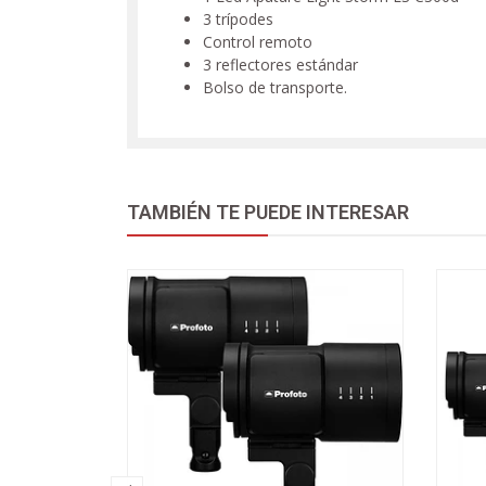
3 trípodes
Control remoto
3 reflectores estándar
Bolso de transporte.
TAMBIÉN TE PUEDE INTERESAR