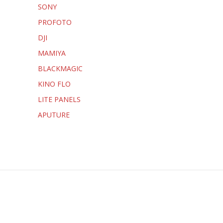
SONY
PROFOTO
DJI
MAMIYA
BLACKMAGIC
KINO FLO
LITE PANELS
APUTURE