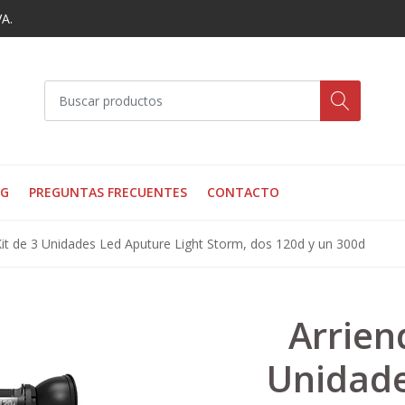
VA.
OG
PREGUNTAS FRECUENTES
CONTACTO
Kit de 3 Unidades Led Aputure Light Storm, dos 120d y un 300d
Arrien
Unidade