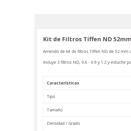
Kit de Filtros Tiffen ND 52m
Arriendo de kit de filtros Tiffen ND de 52 mm
Incluye 3 filtros ND, 0.6 - 0.9 y 1.2 y estuche 
Caracterí­sticas
Tipo
Tamaño
Densidad / Grado