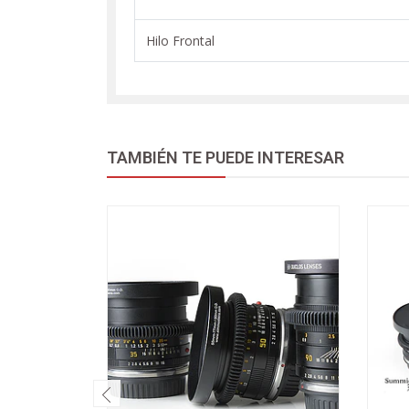
Hilo Frontal
TAMBIÉN TE PUEDE INTERESAR