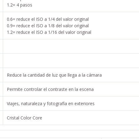
1.2= 4 pasos
0.6= reduce el ISO a 1/4 del valor original
0.9= reduce el ISO a 1/8 del valor original
1.2= reduce el ISO a 1/16 del valor original
Reduce la cantidad de luz que llega a la cámara
Permite controlar el contraste en la escena
Viajes, naturaleza y fotografía en exteriores
Cristal Color Core