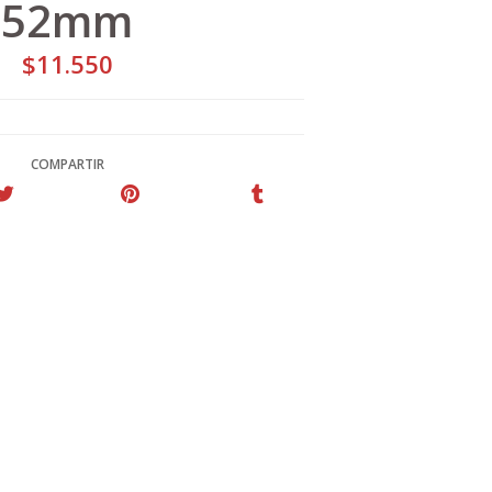
52mm
$11.550
COMPARTIR