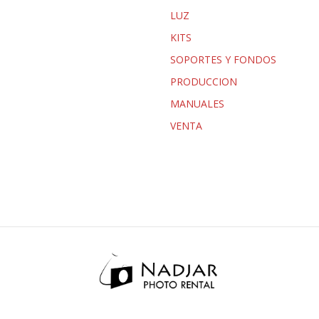
LUZ
KITS
SOPORTES Y FONDOS
PRODUCCION
MANUALES
VENTA