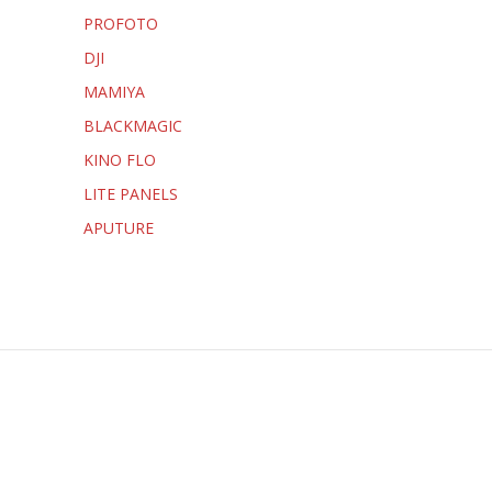
PROFOTO
DJI
MAMIYA
BLACKMAGIC
KINO FLO
LITE PANELS
APUTURE