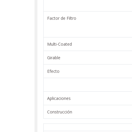
Factor de Filtro
Multi-Coated
Girable
Efecto
Aplicaciones
Construcción