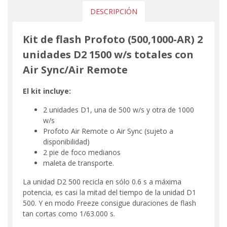
DESCRIPCIÓN
Kit de flash Profoto (500,1000-AR) 2
unidades D2 1500 w/s totales con
Air Sync/Air Remote
El kit incluye:
2 unidades D1, una de 500 w/s y otra de 1000
w/s
Profoto Air Remote o Air Sync (sujeto a
disponibilidad)
2 pie de foco medianos
maleta de transporte.
La unidad D2 500 recicla en sólo 0.6 s a máxima
potencia, es casi la mitad del tiempo de la unidad D1
500. Y en modo Freeze consigue duraciones de flash
tan cortas como 1/63.000 s.