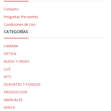
Contacto
Preguntas frecuentes
Condiciones de Uso
CATEGORÍAS
CAMARA
OPTICA
AUDIO Y VIDEO
LUZ
KITS
SOPORTES Y FONDOS
PRODUCCION
MANUALES
VENTA