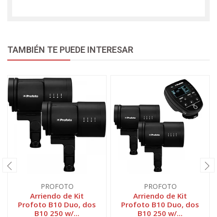
TAMBIÉN TE PUEDE INTERESAR
PROFOTO
PROFOTO
Arriendo de Kit
Arriendo de Kit
Profoto B10 Duo, dos
Profoto B10 Duo, dos
B10 250 w/...
B10 250 w/...