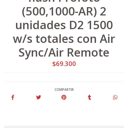
(500,1000-AR) 2
unidades D2 1500
w/s totales con Air
Sync/Air Remote
$69.300
COMPARTIR