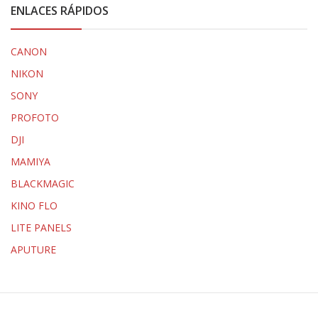
ENLACES RÁPIDOS
CANON
NIKON
SONY
PROFOTO
DJI
MAMIYA
BLACKMAGIC
KINO FLO
LITE PANELS
APUTURE