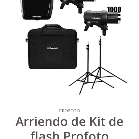
PROFOTO
Arriendo de Kit de
flash Profoto