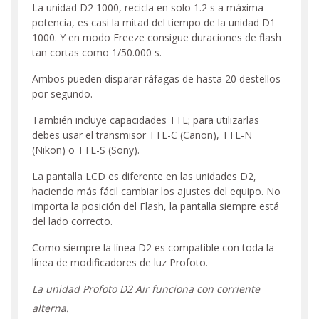
La unidad D2 1000, recicla en solo 1.2 s a máxima
potencia, es casi la mitad del tiempo de la unidad D1
1000. Y en modo Freeze consigue duraciones de flash
tan cortas como 1/50.000 s.
Ambos pueden disparar ráfagas de hasta 20 destellos
por segundo.
También incluye capacidades TTL; para utilizarlas
debes usar el transmisor TTL-C (Canon), TTL-N
(Nikon) o TTL-S (Sony).
La pantalla LCD es diferente en las unidades D2,
haciendo más fácil cambiar los ajustes del equipo. No
importa la posición del Flash, la pantalla siempre está
del lado correcto.
Como siempre la línea D2 es compatible con toda la
línea de modificadores de luz Profoto.
La unidad Profoto D2 Air funciona con corriente
alterna.