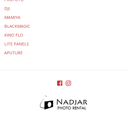
DJI
MAMIYA
BLACKMAGIC
KINO FLO
LITE PANELS
APUTURE