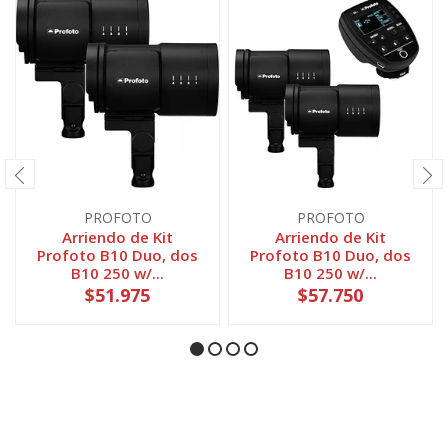
PROFOTO
PROFOTO
Arriendo de Kit
Arriendo de Kit
Profoto B10 Duo, dos
Profoto B10 Duo, dos
B10 250 w/...
B10 250 w/...
$51.975
$57.750