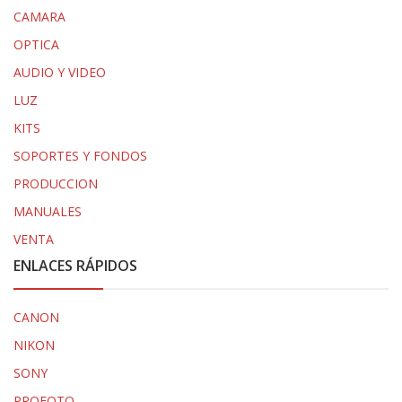
CAMARA
OPTICA
AUDIO Y VIDEO
LUZ
KITS
SOPORTES Y FONDOS
PRODUCCION
MANUALES
VENTA
ENLACES RÁPIDOS
CANON
NIKON
SONY
PROFOTO