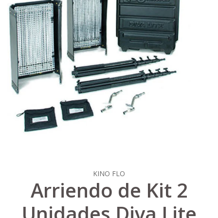
KINO FLO
Arriendo de Kit 2
Unidades Diva Lite