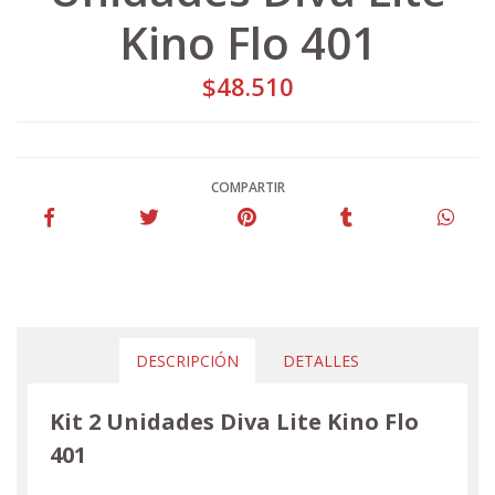
Kino Flo 401
$48.510
COMPARTIR
DESCRIPCIÓN
DETALLES
Kit 2 Unidades Diva Lite Kino Flo
401