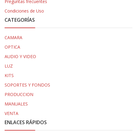
Preguntas frecuentes
Condiciones de Uso
CATEGORÍAS
CAMARA
OPTICA
AUDIO Y VIDEO
LUZ
KITS
SOPORTES Y FONDOS
PRODUCCION
MANUALES
VENTA
ENLACES RÁPIDOS