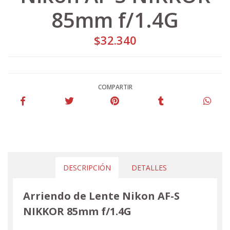
85mm f/1.4G
$32.340
COMPARTIR
DESCRIPCIÓN
DETALLES
Arriendo de Lente Nikon AF-S
NIKKOR 85mm f/1.4G