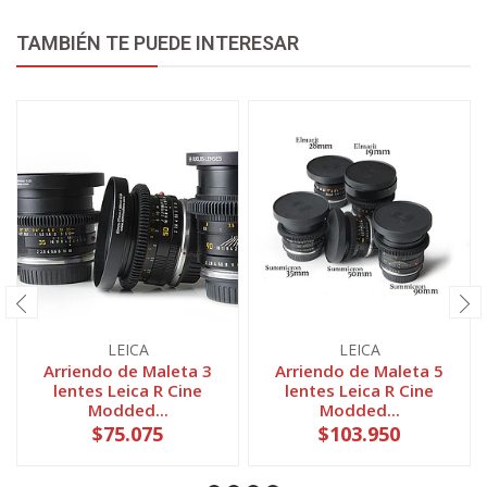
TAMBIÉN TE PUEDE INTERESAR
LEICA
LEICA
Arriendo de Maleta 3
Arriendo de Maleta 5
lentes Leica R Cine
lentes Leica R Cine
Modded...
Modded...
$75.075
$103.950