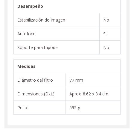
Desempeño
Estabilización de Imagen
No
Autofoco
Si
Soporte para trípode
No
Medidas
Diámetro del filtro
77 mm
Dimensiones (DxL)
Aprox. 8.62 x 8.4 cm
Peso
595 g