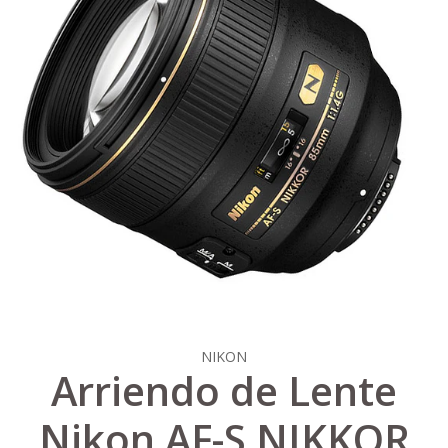
NIKON
Arriendo de Lente
Nikon AF-S NIKKOR