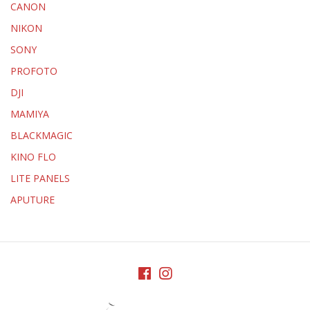
CANON
NIKON
SONY
PROFOTO
DJI
MAMIYA
BLACKMAGIC
KINO FLO
LITE PANELS
APUTURE