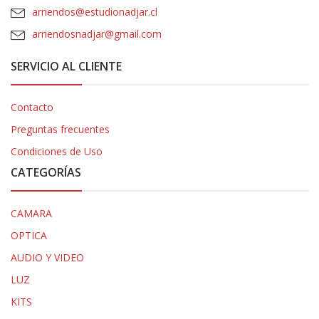
arriendos@estudionadjar.cl
arriendosnadjar@gmail.com
SERVICIO AL CLIENTE
Contacto
Preguntas frecuentes
Condiciones de Uso
CATEGORÍAS
CAMARA
OPTICA
AUDIO Y VIDEO
LUZ
KITS