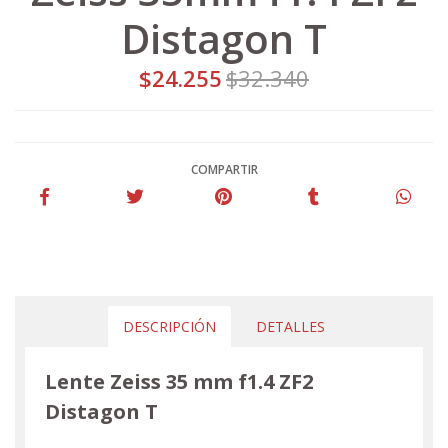
Distagon T
$24.255
$32.340
COMPARTIR
DESCRIPCIÓN
DETALLES
Lente Zeiss 35 mm f1.4 ZF2
Distagon T