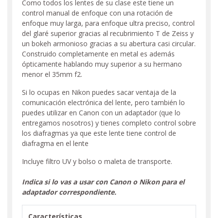
Como todos los lentes de su clase este tiene un
control manual de enfoque con una rotación de
enfoque muy larga, para enfoque ultra preciso, control
del glaré superior gracias al recubrimiento T de Zeiss y
un bokeh armonioso gracias a su abertura casi circular.
Construido completamente en metal es además
ópticamente hablando muy superior a su hermano
menor el 35mm f2.
Si lo ocupas en Nikon puedes sacar ventaja de la
comunicación electrónica del lente, pero también lo
puedes utilizar en Canon con un adaptador (que lo
entregamos nosotros) y tienes completo control sobre
los diafragmas ya que este lente tiene control de
diafragma en el lente
Incluye filtro UV y bolso o maleta de transporte.
Indica si lo vas a usar con Canon o Nikon para el
adaptador correspondiente.
Características