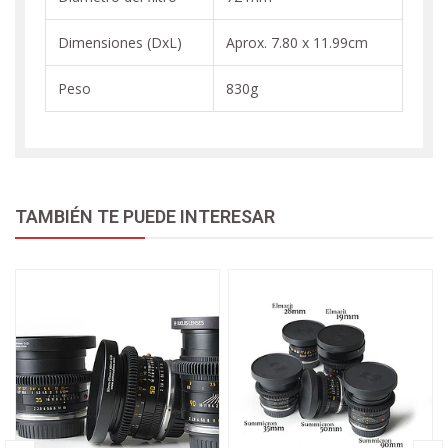
Dimensiones (DxL)
Aprox. 7.80 x 11.99cm
Peso
830g
TAMBIÉN TE PUEDE INTERESAR