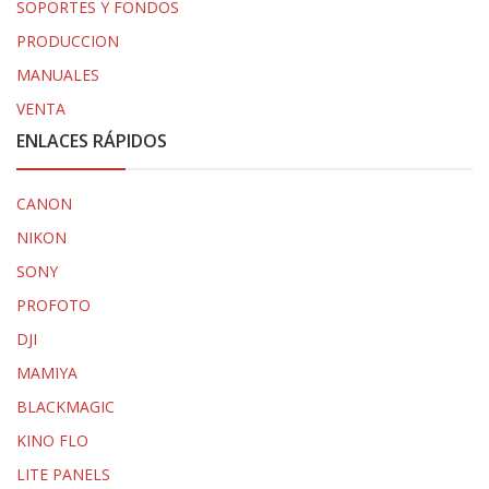
SOPORTES Y FONDOS
PRODUCCION
MANUALES
VENTA
ENLACES RÁPIDOS
CANON
NIKON
SONY
PROFOTO
DJI
MAMIYA
BLACKMAGIC
KINO FLO
LITE PANELS