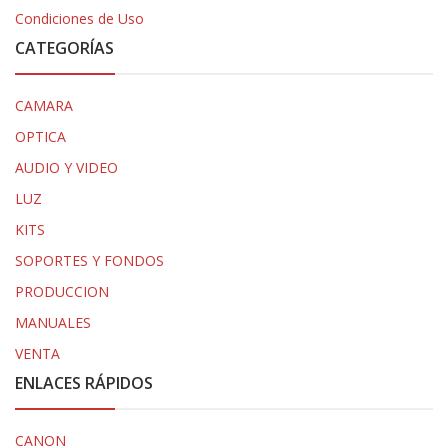
Condiciones de Uso
CATEGORÍAS
CAMARA
OPTICA
AUDIO Y VIDEO
LUZ
KITS
SOPORTES Y FONDOS
PRODUCCION
MANUALES
VENTA
ENLACES RÁPIDOS
CANON