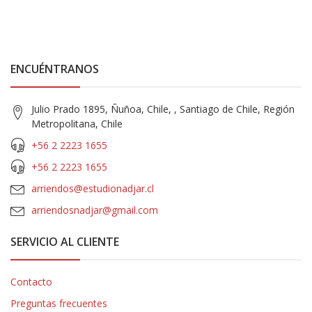
ENCUÉNTRANOS
Julio Prado 1895, Ñuñoa, Chile, , Santiago de Chile, Región
Metropolitana, Chile
+56 2 2223 1655
+56 2 2223 1655
arriendos@estudionadjar.cl
arriendosnadjar@gmail.com
SERVICIO AL CLIENTE
Contacto
Preguntas frecuentes