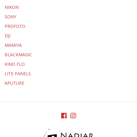
NIKON
SONY
PROFOTO
DJI
MAMIYA
BLACKMAGIC
KINO FLO
LITE PANELS
APUTURE