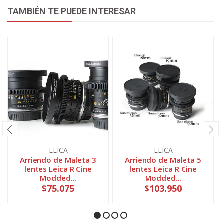
TAMBIÉN TE PUEDE INTERESAR
LEICA
LEICA
Arriendo de Maleta 3
Arriendo de Maleta 5
lentes Leica R Cine
lentes Leica R Cine
Modded...
Modded...
$75.075
$103.950