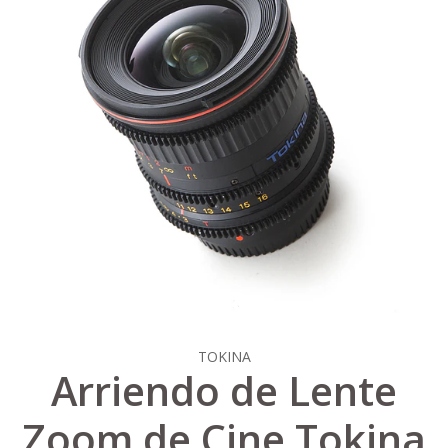
TOKINA
Arriendo de Lente
Zoom de Cine Tokina