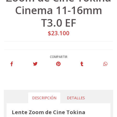
Cinema 11-16mm
T3.0 EF
$23.100
COMPARTIR
DESCRIPCIÓN
DETALLES
Lente Zoom de Cine Tokina