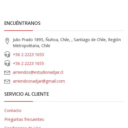
ENCUÉNTRANOS
Julio Prado 1895, Ñuñoa, Chile, , Santiago de Chile, Región
Metropolitana, Chile
+56 2 2223 1655
+56 2 2223 1655
arriendos@estudionadjar.cl
arriendosnadjar@gmail.com
SERVICIO AL CLIENTE
Contacto
Preguntas frecuentes