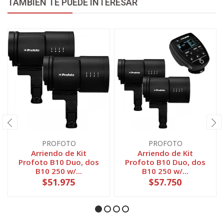
TAMBIÉN TE PUEDE INTERESAR
PROFOTO
PROFOTO
Arriendo de Kit
Arriendo de Kit
Profoto B10 Duo, dos
Profoto B10 Duo, dos
B10 250 w/...
B10 250 w/...
$51.975
$57.750