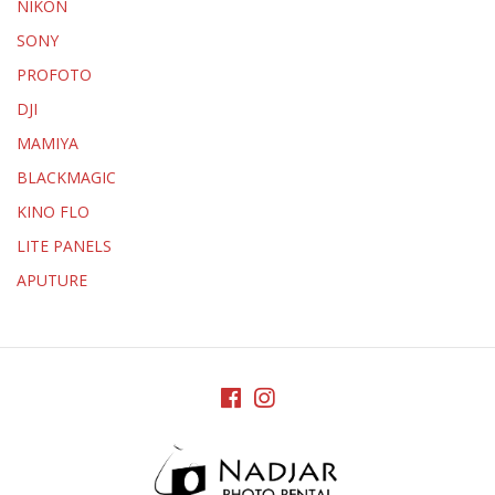
NIKON
SONY
PROFOTO
DJI
MAMIYA
BLACKMAGIC
KINO FLO
LITE PANELS
APUTURE