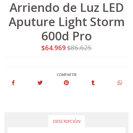
Arriendo de Luz LED
Aputure Light Storm
600d Pro
$64.969
$86.625
COMPARTIR
DESCRIPCIÓN