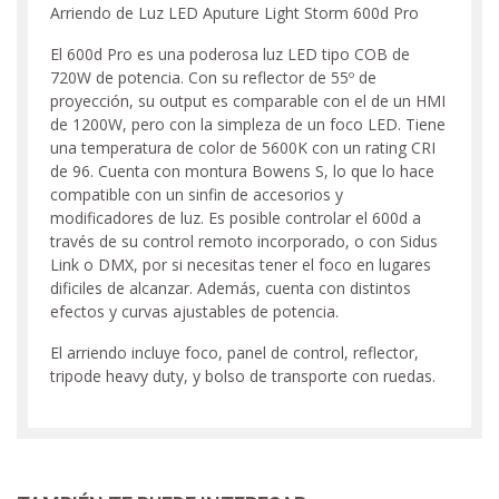
Arriendo de Luz LED Aputure Light Storm 600d Pro
El 600d Pro es una poderosa luz LED tipo COB de
720W de potencia. Con su reflector de 55º de
proyección, su output es comparable con el de un HMI
de 1200W, pero con la simpleza de un foco LED. Tiene
una temperatura de color de 5600K con un rating CRI
de 96. Cuenta con montura Bowens S, lo que lo hace
compatible con un sinfin de accesorios y
modificadores de luz. Es posible controlar el 600d a
través de su control remoto incorporado, o con Sidus
Link o DMX, por si necesitas tener el foco en lugares
dificiles de alcanzar. Además, cuenta con distintos
efectos y curvas ajustables de potencia.
El arriendo incluye foco, panel de control, reflector,
tripode heavy duty, y bolso de transporte con ruedas.