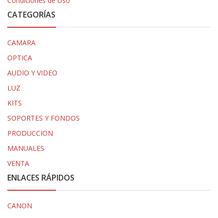
Condiciones de Uso
CATEGORÍAS
CAMARA
OPTICA
AUDIO Y VIDEO
LUZ
KITS
SOPORTES Y FONDOS
PRODUCCION
MANUALES
VENTA
ENLACES RÁPIDOS
CANON