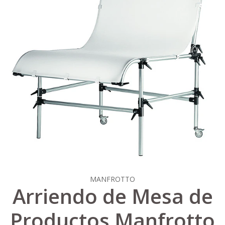
MANFROTTO
Arriendo de Mesa de
Productos Manfrotto