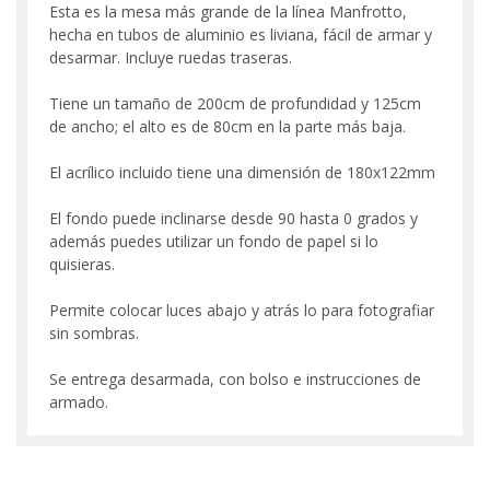
Esta es la mesa más grande de la línea Manfrotto,
hecha en tubos de aluminio es liviana, fácil de armar y
desarmar. Incluye ruedas traseras.
Tiene un tamaño de 200cm de profundidad y 125cm
de ancho; el alto es de 80cm en la parte más baja.
El acrílico incluido tiene una dimensión de 180x122mm
El fondo puede inclinarse desde 90 hasta 0 grados y
además puedes utilizar un fondo de papel si lo
quisieras.
Permite colocar luces abajo y atrás lo para fotografiar
sin sombras.
Se entrega desarmada, con bolso e instrucciones de
armado.