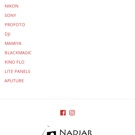
NIKON
SONY
PROFOTO
DJI
MAMIYA
BLACKMAGIC
KINO FLO
LITE PANELS
APUTURE