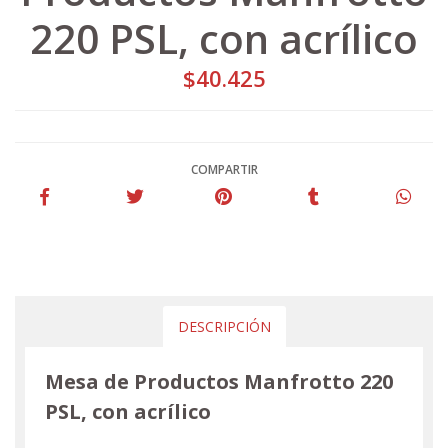
220 PSL, con acrílico
$40.425
COMPARTIR
DESCRIPCIÓN
Mesa de Productos Manfrotto 220
PSL, con acrílico