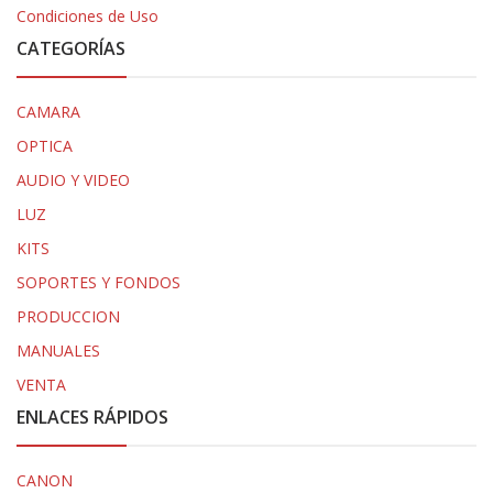
Condiciones de Uso
CATEGORÍAS
CAMARA
OPTICA
AUDIO Y VIDEO
LUZ
KITS
SOPORTES Y FONDOS
PRODUCCION
MANUALES
VENTA
ENLACES RÁPIDOS
CANON