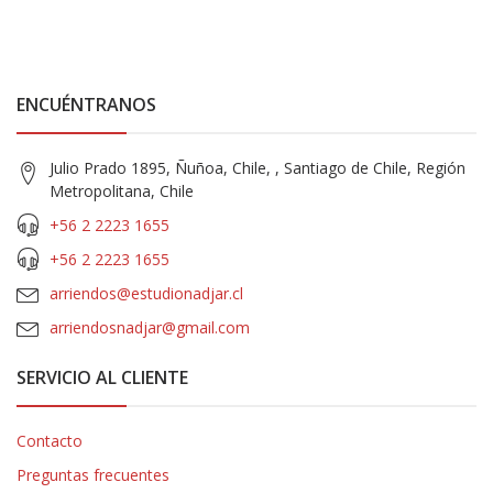
ENCUÉNTRANOS
Julio Prado 1895, Ñuñoa, Chile, , Santiago de Chile, Región
Metropolitana, Chile
+56 2 2223 1655
+56 2 2223 1655
arriendos@estudionadjar.cl
arriendosnadjar@gmail.com
SERVICIO AL CLIENTE
Contacto
Preguntas frecuentes