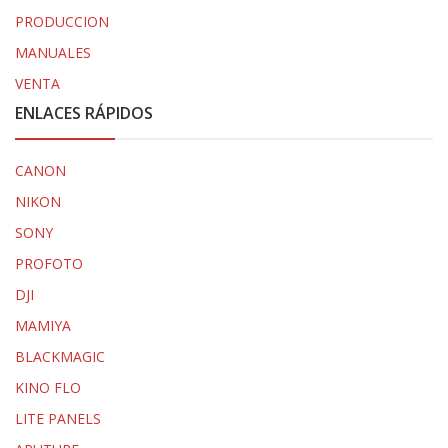
PRODUCCION
MANUALES
VENTA
ENLACES RÁPIDOS
CANON
NIKON
SONY
PROFOTO
DJI
MAMIYA
BLACKMAGIC
KINO FLO
LITE PANELS