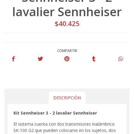
lavalier Sennheiser
$40.425
COMPARTIR
DESCRIPCIÓN
Kit Sennheiser 3 - 2 lavalier Sennheiser
El sistema cuenta con dos transmisores inalámbrico
SK-100 G2 que pueden colocarse en los sujetos, dos