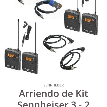
SENNHEISER
Arriendo de Kit
Sennheiser 3 - 2