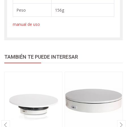
Peso
156g
manual de uso
TAMBIÉN TE PUEDE INTERESAR