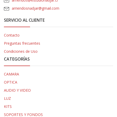
arriendos@estudionadjar.cl
arriendosnadjar@gmail.com
SERVICIO AL CLIENTE
Contacto
Preguntas frecuentes
Condiciones de Uso
CATEGORÍAS
CAMARA
OPTICA
AUDIO Y VIDEO
LUZ
KITS
SOPORTES Y FONDOS