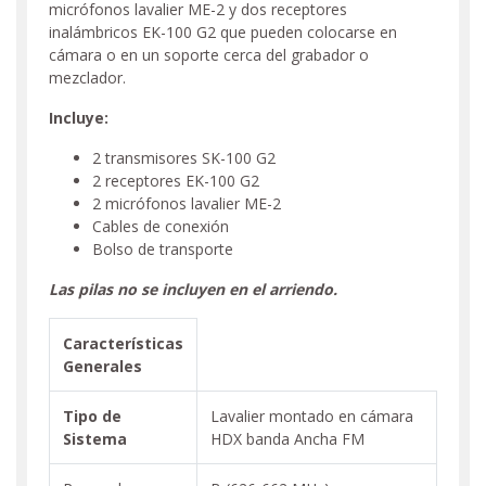
micrófonos lavalier ME-2 y dos receptores
inalámbricos EK-100 G2 que pueden colocarse en
cámara o en un soporte cerca del grabador o
mezclador.
Incluye:
2 transmisores SK-100 G2
2 receptores EK-100 G2
2 micrófonos lavalier ME-2
Cables de conexión
Bolso de transporte
Las pilas no se incluyen en el arriendo.
Características
Generales
Tipo de
Lavalier montado en cámara
Sistema
HDX banda Ancha FM