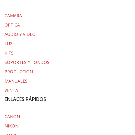
CAMARA
OPTICA
AUDIO Y VIDEO
LUZ
KITS
SOPORTES Y FONDOS
PRODUCCION
MANUALES
VENTA
ENLACES RÁPIDOS
CANON
NIKON