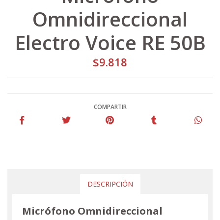
Omnidireccional
Electro Voice RE 50B
$9.818
COMPARTIR
DESCRIPCIÓN
Micrófono Omnidireccional