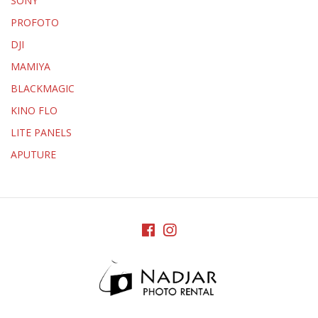
SONY
PROFOTO
DJI
MAMIYA
BLACKMAGIC
KINO FLO
LITE PANELS
APUTURE