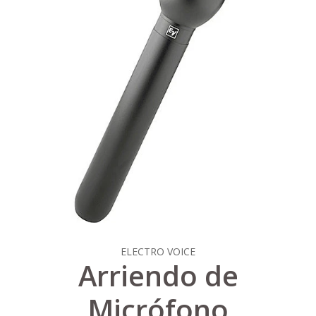
ELECTRO VOICE
Arriendo de
Micrófono