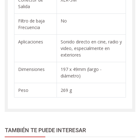
Salida
Filtro de baja
No
Frecuencia
Aplicaciones
Sonido directo en cine, radio y
video, especialmente en
exteriores
Dimensiones
197 x 49mm (largo -
diámetro)
Peso
269 g
TAMBIÉN TE PUEDE INTERESAR