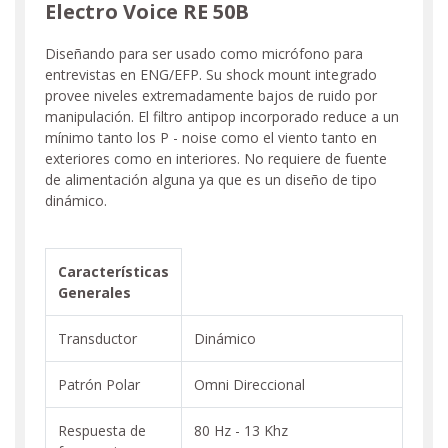
Electro Voice RE 50B
Diseñando para ser usado como micrófono para
entrevistas en ENG/EFP. Su shock mount integrado
provee niveles extremadamente bajos de ruido por
manipulación. El filtro antipop incorporado reduce a un
mínimo tanto los P - noise como el viento tanto en
exteriores como en interiores. No requiere de fuente
de alimentación alguna ya que es un diseño de tipo
dinámico.
Características
Generales
Transductor
Dinámico
Patrón Polar
Omni Direccional
Respuesta de
80 Hz - 13 Khz