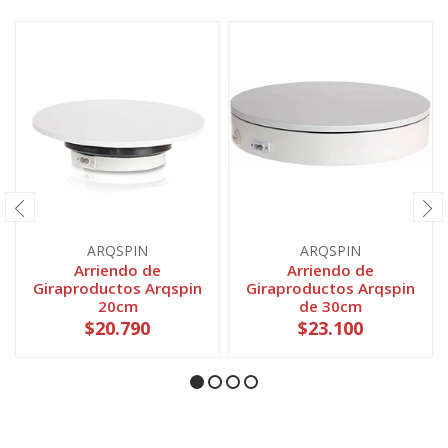
ARQSPIN
ARQSPIN
Arriendo de
Arriendo de
Giraproductos Arqspin
Giraproductos Arqspin
20cm
de 30cm
$20.790
$23.100