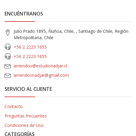
ENCUÉNTRANOS
Julio Prado 1895, Ñuñoa, Chile, , Santiago de Chile, Región
Metropolitana, Chile
+56 2 2223 1655
+56 2 2223 1655
arriendos@estudionadjar.cl
arriendosnadjar@gmail.com
SERVICIO AL CLIENTE
Contacto
Preguntas frecuentes
Condiciones de Uso
CATEGORÍAS