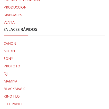
PRODUCCION
MANUALES
VENTA
ENLACES RÁPIDOS
CANON
NIKON
SONY
PROFOTO
DJI
MAMIYA
BLACKMAGIC
KINO FLO
LITE PANELS