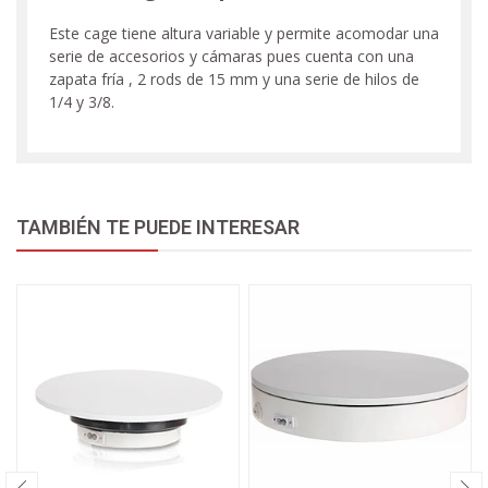
Este cage tiene altura variable y permite acomodar una
serie de accesorios y cámaras pues cuenta con una
zapata fría , 2 rods de 15 mm y una serie de hilos de
1/4 y 3/8.
TAMBIÉN TE PUEDE INTERESAR