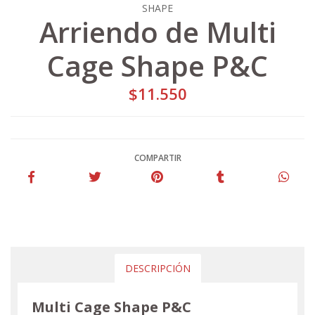
SHAPE
Arriendo de Multi
Cage Shape P&C
$11.550
COMPARTIR
DESCRIPCIÓN
Multi Cage Shape P&C