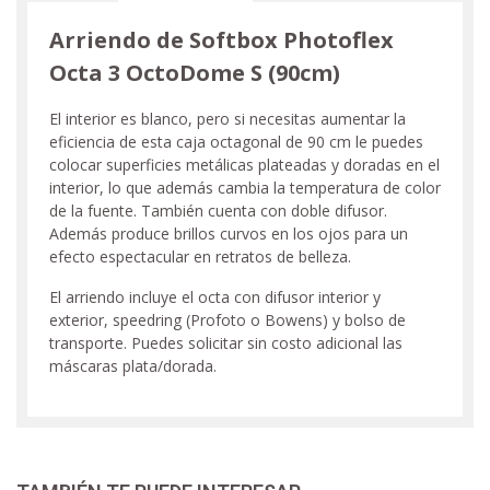
Arriendo de Softbox Photoflex
Octa 3 OctoDome S (90cm)
El interior es blanco, pero si necesitas aumentar la
eficiencia de esta caja octagonal de 90 cm le puedes
colocar superficies metálicas plateadas y doradas en el
interior, lo que además cambia la temperatura de color
de la fuente. También cuenta con doble difusor.
Además produce brillos curvos en los ojos para un
efecto espectacular en retratos de belleza.
El arriendo incluye el octa con difusor interior y
exterior, speedring (Profoto o Bowens) y bolso de
transporte. Puedes solicitar sin costo adicional las
máscaras plata/dorada.