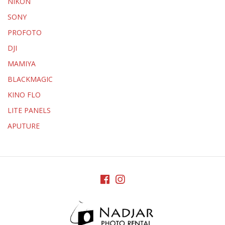
NIKON
SONY
PROFOTO
DJI
MAMIYA
BLACKMAGIC
KINO FLO
LITE PANELS
APUTURE