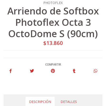
PHOTOFLEX
Arriendo de Softbox
Photoflex Octa 3
OctoDome S (90cm)
$13.860
COMPARTIR
DESCRIPCIÓN
DETALLES