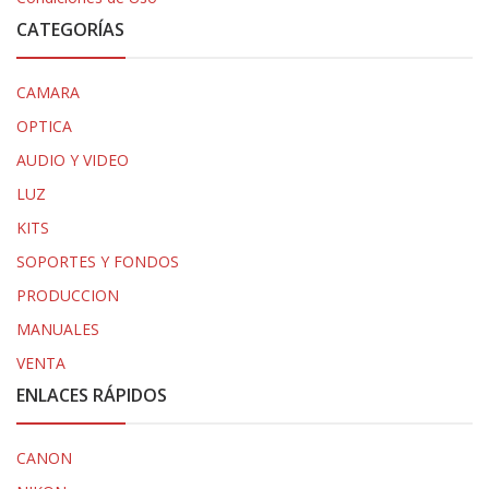
CATEGORÍAS
CAMARA
OPTICA
AUDIO Y VIDEO
LUZ
KITS
SOPORTES Y FONDOS
PRODUCCION
MANUALES
VENTA
ENLACES RÁPIDOS
CANON