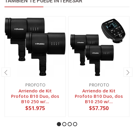
TAMBIÉN TE PUEDE INTERESAR
PROFOTO
PROFOTO
Arriendo de Kit
Arriendo de Kit
Profoto B10 Duo, dos
Profoto B10 Duo, dos
B10 250 w/...
B10 250 w/...
$51.975
$57.750