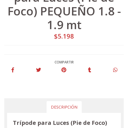
Foco) PEQUEÑO 1.8 -
1.9 mt
$5.198
COMPARTIR
DESCRIPCIÓN
Trípode para Luces (Pie de Foco)