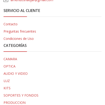
SERVICIO AL CLIENTE
Contacto
Preguntas frecuentes
Condiciones de Uso
CATEGORÍAS
CAMARA
OPTICA
AUDIO Y VIDEO
LUZ
KITS
SOPORTES Y FONDOS
PRODUCCION