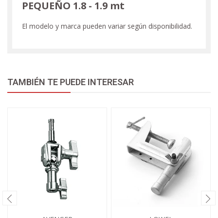
PEQUEÑO 1.8 - 1.9 mt
El modelo y marca pueden variar según disponibilidad.
TAMBIÉN TE PUEDE INTERESAR