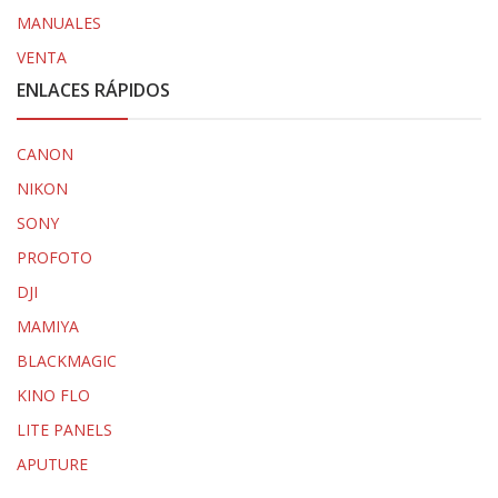
MANUALES
VENTA
ENLACES RÁPIDOS
CANON
NIKON
SONY
PROFOTO
DJI
MAMIYA
BLACKMAGIC
KINO FLO
LITE PANELS
APUTURE