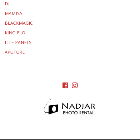
DJI
MAMIYA
BLACKMAGIC
KINO FLO
LITE PANELS
APUTURE