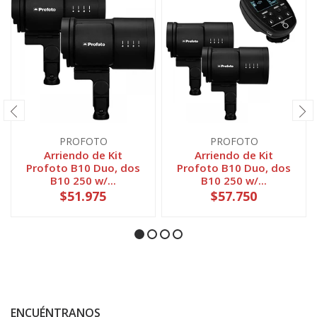
PROFOTO
PROFOTO
Arriendo de Kit
Arriendo de Kit
Profoto B10 Duo, dos
Profoto B10 Duo, dos
B10 250 w/...
B10 250 w/...
$51.975
$57.750
ENCUÉNTRANOS