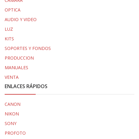
CAMARA
OPTICA
AUDIO Y VIDEO
LUZ
KITS
SOPORTES Y FONDOS
PRODUCCION
MANUALES
VENTA
ENLACES RÁPIDOS
CANON
NIKON
SONY
PROFOTO