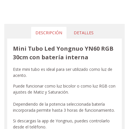
DESCRIPCIÓN
DETALLES
Mini Tubo Led Yongnuo YN60 RGB
30cm con batería interna
Este mini tubo es ideal para ser utilizado como luz de
acento.
Puede funcionar como luz bicolor o como luz RGB con
ajustes de Matiz y Saturación.
Dependiendo de la potencia seleccionada batería
incorporada permite hasta 3 horas de funcionamiento.
Si descargas la app de Yongnuo, puedes controlarlo
desde el teléfono.