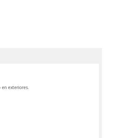
 en exteriores.