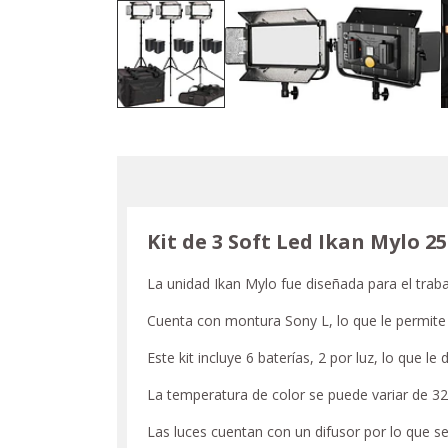
Kit de 3 Soft Led Ikan Mylo 2
La unidad Ikan Mylo fue diseñada para el trab
Cuenta con montura Sony L, lo que le permite 
Este kit incluye 6 baterías, 2 por luz, lo que
La temperatura de color se puede variar de 32
Las luces cuentan con un difusor por lo que s