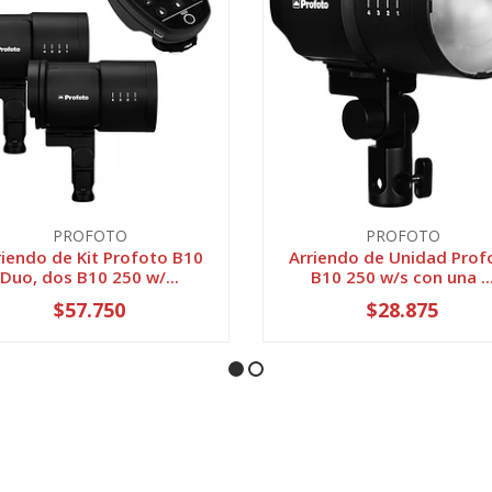
PROFOTO
PROFOTO
riendo de Kit Profoto B10
Arriendo de Unidad Prof
Duo, dos B10 250 w/...
B10 250 w/s con una ..
$57.750
$28.875