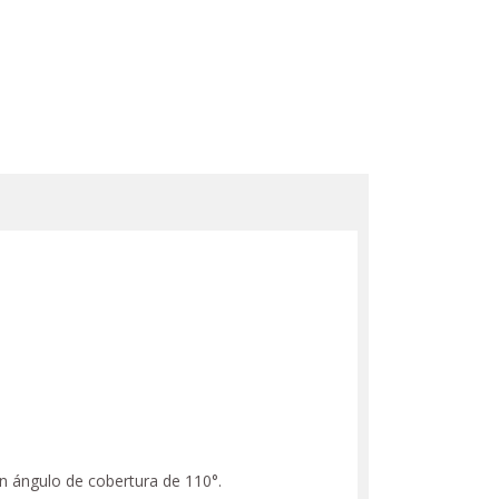
n ángulo de cobertura de 110°.