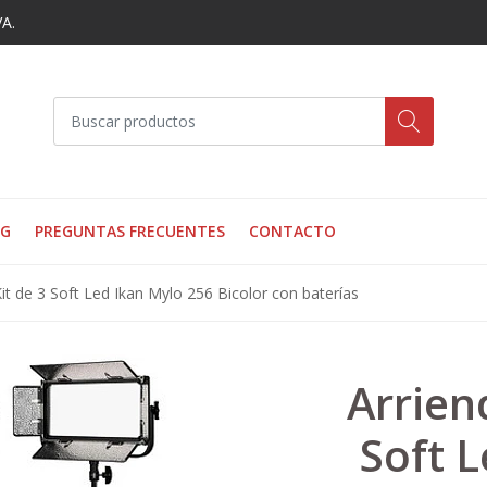
VA.
OG
PREGUNTAS FRECUENTES
CONTACTO
it de 3 Soft Led Ikan Mylo 256 Bicolor con baterías
Arrien
Soft 