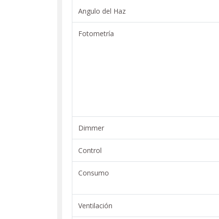
Angulo del Haz
Fotometría
Dimmer
Control
Consumo
Ventilación