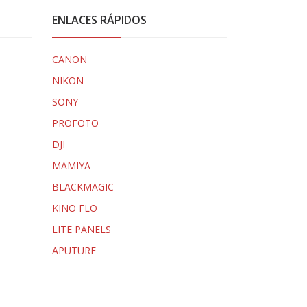
ENLACES RÁPIDOS
CANON
NIKON
SONY
PROFOTO
DJI
MAMIYA
BLACKMAGIC
KINO FLO
LITE PANELS
APUTURE