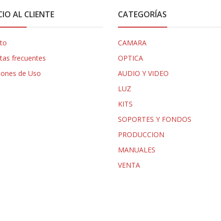
CIO AL CLIENTE
CATEGORÍAS
to
CAMARA
tas frecuentes
OPTICA
iones de Uso
AUDIO Y VIDEO
LUZ
KITS
SOPORTES Y FONDOS
PRODUCCION
MANUALES
VENTA