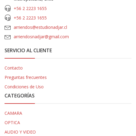
+56 2 2223 1655
+56 2 2223 1655
arriendos@estudionadjar.cl
arriendosnadjar@gmail.com
SERVICIO AL CLIENTE
Contacto
Preguntas frecuentes
Condiciones de Uso
CATEGORÍAS
CAMARA
OPTICA
AUDIO Y VIDEO