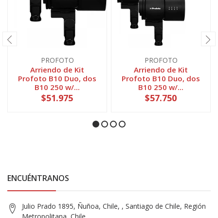
PROFOTO
PROFOTO
Arriendo de Kit
Arriendo de Kit
Profoto B10 Duo, dos
Profoto B10 Duo, dos
B10 250 w/...
B10 250 w/...
$51.975
$57.750
ENCUÉNTRANOS
Julio Prado 1895, Ñuñoa, Chile, , Santiago de Chile, Región
Metropolitana, Chile