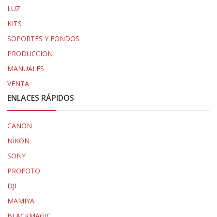
LUZ
KITS
SOPORTES Y FONDOS
PRODUCCION
MANUALES
VENTA
ENLACES RÁPIDOS
CANON
NIKON
SONY
PROFOTO
DJI
MAMIYA
BLACKMAGIC