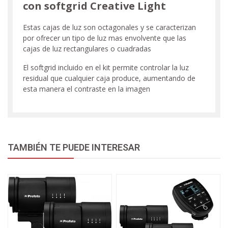
con softgrid Creative Light
Estas cajas de luz son octagonales y se caracterizan
por ofrecer un tipo de luz mas envolvente que las
cajas de luz rectangulares o cuadradas
El softgrid incluido en el kit permite controlar la luz
residual que cualquier caja produce, aumentando de
esta manera el contraste en la imagen
TAMBIÉN TE PUEDE INTERESAR