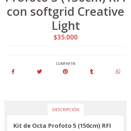
con softgrid Creative
Light
$35.000
COMPARTIR
DESCRIPCIÓN
Kit de Octa Profoto 5 (150cm) RFI