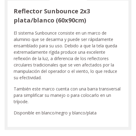
Reflector Sunbounce 2x3
plata/blanco (60x90cm)
El sistema Sunbounce consiste en un marco de
aluminio que se desarma y puede ser rápidamente
ensamblado para su uso. Debido a que la tela queda
extremadamente rígida produce una excelente
reflexión de la luz, a diferencia de los reflectores
circulares tradicionales que se ven afectados por la
manipulación del operador o el viento, lo que reduce
su efectividad.
También este marco cuenta con una barra transversal
para simplificar su manejo o para colocarlo en un
trípode.
Disponible en blanco/negro y blanco/plata