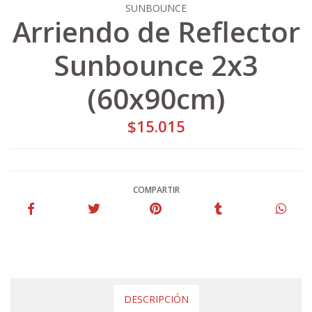
SUNBOUNCE
Arriendo de Reflector
Sunbounce 2x3
(60x90cm)
$15.015
COMPARTIR
DESCRIPCIÓN