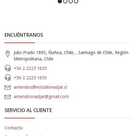
ENCUÉNTRANOS
Julio Prado 1895, Ñuñoa, Chile, , Santiago de Chile, Región
Metropolitana, Chile
+56 2 2223 1655
+56 2 2223 1655
arriendos@estudionadjar.cl
arriendosnadjar@gmail.com
SERVICIO AL CLIENTE
Contacto