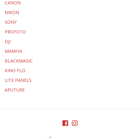
CANON
NIKON
SONY
PROFOTO
DJI
MAMIYA
BLACKMAGIC
KINO FLO
LITE PANELS
APUTURE