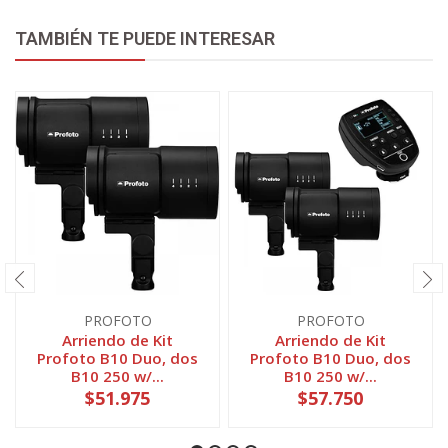
TAMBIÉN TE PUEDE INTERESAR
PROFOTO
PROFOTO
Arriendo de Kit
Arriendo de Kit
Profoto B10 Duo, dos
Profoto B10 Duo, dos
B10 250 w/...
B10 250 w/...
$51.975
$57.750