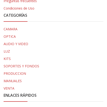
Preguntas frecuentes
Condiciones de Uso
CATEGORÍAS
CAMARA
OPTICA
AUDIO Y VIDEO
LUZ
KITS
SOPORTES Y FONDOS
PRODUCCION
MANUALES
VENTA
ENLACES RÁPIDOS