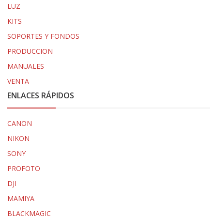
LUZ
KITS
SOPORTES Y FONDOS
PRODUCCION
MANUALES
VENTA
ENLACES RÁPIDOS
CANON
NIKON
SONY
PROFOTO
DJI
MAMIYA
BLACKMAGIC