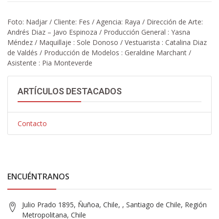
Foto: Nadjar / Cliente: Fes / Agencia: Raya / Dirección de Arte:
Andrés Diaz – Javo Espinoza / Producción General : Yasna
Méndez / Maquillaje : Sole Donoso / Vestuarista : Catalina Diaz
de Valdés / Producción de Modelos : Geraldine Marchant /
Asistente : Pia Monteverde
ARTÍCULOS DESTACADOS
Contacto
ENCUÉNTRANOS
Julio Prado 1895, Ñuñoa, Chile, , Santiago de Chile, Región
Metropolitana, Chile