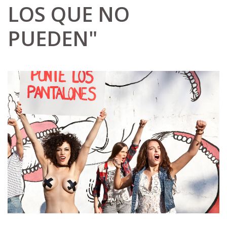
LOS QUE NO
PUEDEN"