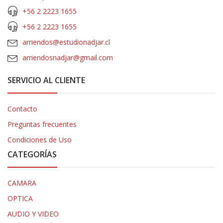
+56 2 2223 1655
+56 2 2223 1655
arriendos@estudionadjar.cl
arriendosnadjar@gmail.com
SERVICIO AL CLIENTE
Contacto
Preguntas frecuentes
Condiciones de Uso
CATEGORÍAS
CAMARA
OPTICA
AUDIO Y VIDEO