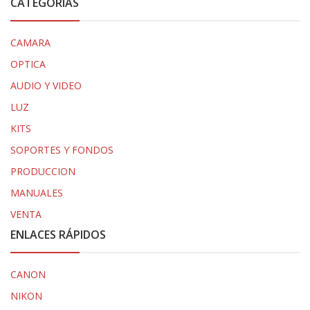
CATEGORÍAS
CAMARA
OPTICA
AUDIO Y VIDEO
LUZ
KITS
SOPORTES Y FONDOS
PRODUCCION
MANUALES
VENTA
ENLACES RÁPIDOS
CANON
NIKON