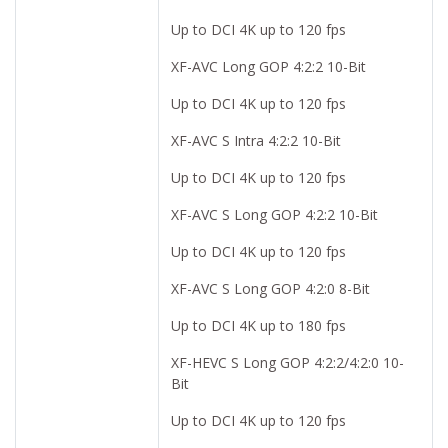
Up to DCI 4K up to 120 fps
XF-AVC Long GOP 4:2:2 10-Bit
Up to DCI 4K up to 120 fps
XF-AVC S Intra 4:2:2 10-Bit
Up to DCI 4K up to 120 fps
XF-AVC S Long GOP 4:2:2 10-Bit
Up to DCI 4K up to 120 fps
XF-AVC S Long GOP 4:2:0 8-Bit
Up to DCI 4K up to 180 fps
XF-HEVC S Long GOP 4:2:2/4:2:0 10-
Bit
Up to DCI 4K up to 120 fps