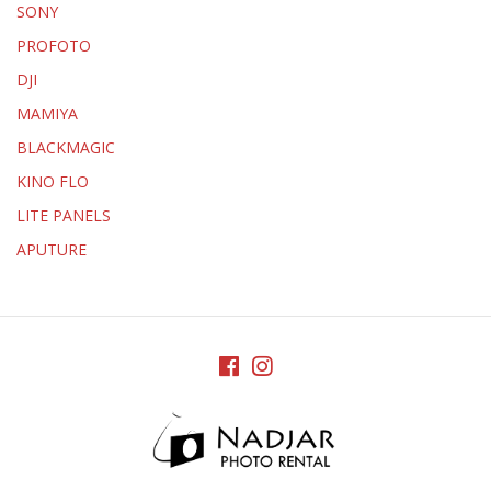
SONY
PROFOTO
DJI
MAMIYA
BLACKMAGIC
KINO FLO
LITE PANELS
APUTURE