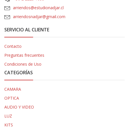
arriendos@estudionadjar.cl
arriendosnadjar@gmail.com
SERVICIO AL CLIENTE
Contacto
Preguntas frecuentes
Condiciones de Uso
CATEGORÍAS
CAMARA
OPTICA
AUDIO Y VIDEO
LUZ
KITS