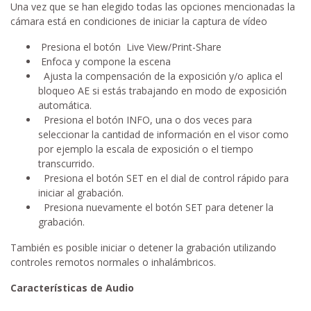
Una vez que se han elegido todas las opciones mencionadas la
cámara está en condiciones de iniciar la captura de vídeo
Presiona el botón Live View/Print-Share
Enfoca y compone la escena
Ajusta la compensación de la exposición y/o aplica el
bloqueo AE si estás trabajando en modo de exposición
automática.
Presiona el botón INFO, una o dos veces para
seleccionar la cantidad de información en el visor como
por ejemplo la escala de exposición o el tiempo
transcurrido.
Presiona el botón SET en el dial de control rápido para
iniciar al grabación.
Presiona nuevamente el botón SET para detener la
grabación.
También es posible iniciar o detener la grabación utilizando
controles remotos normales o inhalámbricos.
Características de Audio