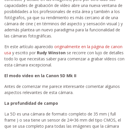
capacidades de grabación de vídeo abre una nueva ventana de
posibilidades a los profesionales de esta área y también a los
fotógrafos, ya que su rendimiento es más cercano al de una
cámara de cine ( en términos del aspecto y sensación visual ) y
además plantea un nuevo paradigma para la funcionalidad de
las cámaras fotográficas.
En este artículo aparecido
originalmente en la página de canon
usa
y escrito por
Rudy Winston
se recorre con lujo de detalles
todo lo que necesitas saber para comenzar a grabar vídeos con
esta cámara excepcional.
El modo video en la Canon 5D Mk II
Antes de comenzar me parece interesante comentar algunos
aspectos relevantes de esta cámara.
La profundidad de campo
La 5D es una cámara de formato completo de 35 mm ( full
frame ) o sea tiene un sensor de 24×36 mm del tipo CMOS, el
que se usa completo para todas las imágenes que la cámara