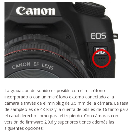
La grabación de sonido es posible con el micrófono
incorporado o con un micrófono externo conectado a la
cámara a través de el miniplug de 3.5 mm de la cámara. La tasa
de sampleo es de 48 Khz y la cuenta de bits es de 16 tanto para
el canal derecho como para el izquierdo. Con cámaras con
versión de firmware 2.0.6 y superiores tienes además las
siguientes opciones: