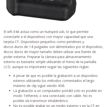
El wft-E4A actúa como un huésped usb, lo que permite
conectarle a el dispositivos con mayor capacidad que una
tarjeta CF. Dispositivos pequeños como pendrives y
discos duros de 1.8 pulgadas son alimentados por el dispositivo,
discos duros de mayor tamaño deben utilizar una fuente de
poder externa. Preparar la cámara para almacenamiento
externo es bastante simple utilizando el menú de la pantalla
LCD, aunque es importante seguir las siguientes reglas:
A pesar de que es posible la grabación a un dispositivo
externo utilizando los métodos comentados el largo
máximo de clip sigue siendo 4GB.
La grabación a un computador portátil solo es posible en
modo Tethered, o sea conectado con cable. No es
posible vía transmisor inhalámbrico.
No es posible grabar en un medio externo y en la CF en