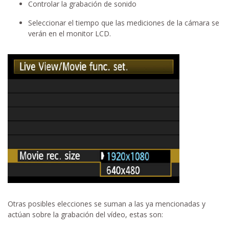
Controlar la grabación de sonido
Seleccionar el tiempo que las mediciones de la cámara se
verán en el monitor LCD.
Otras posibles elecciones se suman a las ya mencionadas y
actúan sobre la grabación del vídeo, estas son: