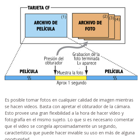
Es posible tomar fotos en cualquier calidad de imagen mientras
se hacen videos. Basta con apretar el obturador de la cámara.
Esto provee una gran flexibilidad a la hora de hacer vídeo y
fotografía en el mismo sujeto. Lo que si es necesario comentar
que el video se congela aproximadamente un segundo,
característica que puede hacer inviable su uso en más de alguna
oportunidad.