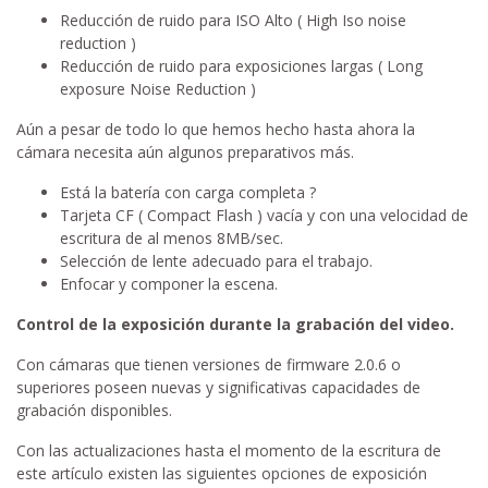
Reducción de ruido para ISO Alto ( High Iso noise
reduction )
Reducción de ruido para exposiciones largas ( Long
exposure Noise Reduction )
Aún a pesar de todo lo que hemos hecho hasta ahora la
cámara necesita aún algunos preparativos más.
Está la batería con carga completa ?
Tarjeta CF ( Compact Flash ) vacía y con una velocidad de
escritura de al menos 8MB/sec.
Selección de lente adecuado para el trabajo.
Enfocar y componer la escena.
Control de la exposición durante la grabación del video.
Con cámaras que tienen versiones de firmware 2.0.6 o
superiores poseen nuevas y significativas capacidades de
grabación disponibles.
Con las actualizaciones hasta el momento de la escritura de
este artículo existen las siguientes opciones de exposición