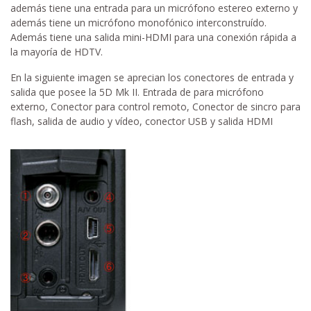
además tiene una entrada para un micrófono estereo externo y
además tiene un micrófono monofónico interconstruído.
Además tiene una salida mini-HDMI para una conexión rápida a
la mayoría de HDTV.
En la siguiente imagen se aprecian los conectores de entrada y
salida que posee la 5D Mk II. Entrada de para micrófono
externo, Conector para control remoto, Conector de sincro para
flash, salida de audio y vídeo, conector USB y salida HDMI