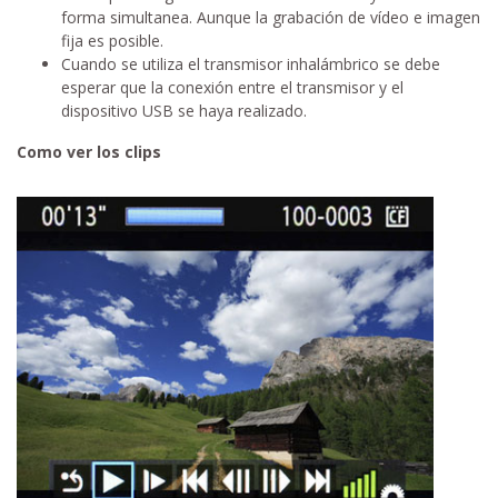
forma simultanea. Aunque la grabación de vídeo e imagen
fija es posible.
Cuando se utiliza el transmisor inhalámbrico se debe
esperar que la conexión entre el transmisor y el
dispositivo USB se haya realizado.
Como ver los clips