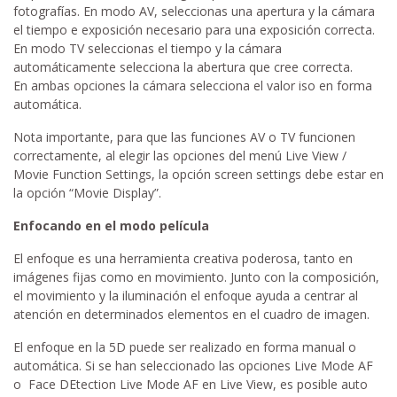
fotografías. En modo AV, seleccionas una apertura y la cámara
el tiempo e exposición necesario para una exposición correcta.
En modo TV seleccionas el tiempo y la cámara
automáticamente selecciona la abertura que cree correcta.
En ambas opciones la cámara selecciona el valor iso en forma
automática.
Nota importante, para que las funciones AV o TV funcionen
correctamente, al elegir las opciones del menú Live View /
Movie Function Settings, la opción screen settings debe estar en
la opción “Movie Display”.
Enfocando en el modo película
El enfoque es una herramienta creativa poderosa, tanto en
imágenes fijas como en movimiento. Junto con la composición,
el movimiento y la iluminación el enfoque ayuda a centrar al
atención en determinados elementos en el cuadro de imagen.
El enfoque en la 5D puede ser realizado en forma manual o
automática. Si se han seleccionado las opciones Live Mode AF
o Face DEtection Live Mode AF en Live View, es posible auto