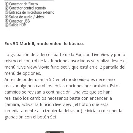
Eos 5D Mark II, modo video lo básico.
La grabación de video es parte de la Función Live View y por lo
mismo el control de las funciones asociadas se realiza desde el
menú “Live View/Movie func. set.”, que está en el 2 pantalla del
menú de opciones.
Antes de poder usar la 5D en el modo vídeo es necesario
realizar algunos cambios en las opciones por omisión. Estos
cambios se revisan a continuación. Una vez que se han
realizado los cambios necesarios basta con encender la
cámara, activar la función live view ( el botón que está
inmediatamente a la izquierda del visor ) e iniciar o detener la
grabación con el botón Set.