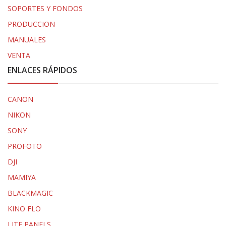
SOPORTES Y FONDOS
PRODUCCION
MANUALES
VENTA
ENLACES RÁPIDOS
CANON
NIKON
SONY
PROFOTO
DJI
MAMIYA
BLACKMAGIC
KINO FLO
LITE PANELS