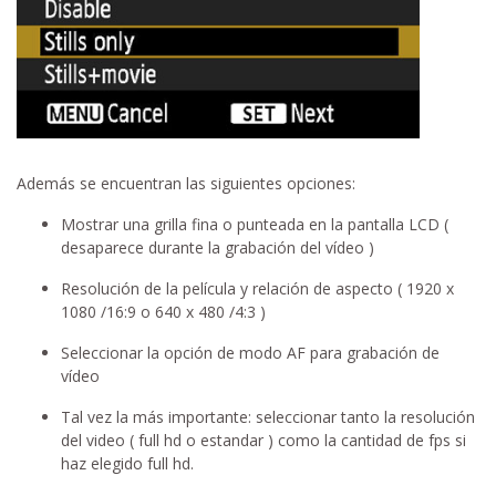
Además se encuentran las siguientes opciones:
Mostrar una grilla fina o punteada en la pantalla LCD (
desaparece durante la grabación del vídeo )
Resolución de la película y relación de aspecto ( 1920 x
1080 /16:9 o 640 x 480 /4:3 )
Seleccionar la opción de modo AF para grabación de
vídeo
Tal vez la más importante: seleccionar tanto la resolución
del video ( full hd o estandar ) como la cantidad de fps si
haz elegido full hd.