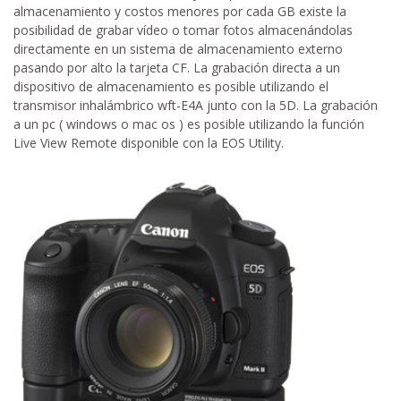
almacenamiento y costos menores por cada GB existe la
posibilidad de grabar vídeo o tomar fotos almacenándolas
directamente en un sistema de almacenamiento externo
pasando por alto la tarjeta CF. La grabación directa a un
dispositivo de almacenamiento es posible utilizando el
transmisor inhalámbrico wft-E4A junto con la 5D. La grabación
a un pc ( windows o mac os ) es posible utilizando la función
Live View Remote disponible con la EOS Utility.