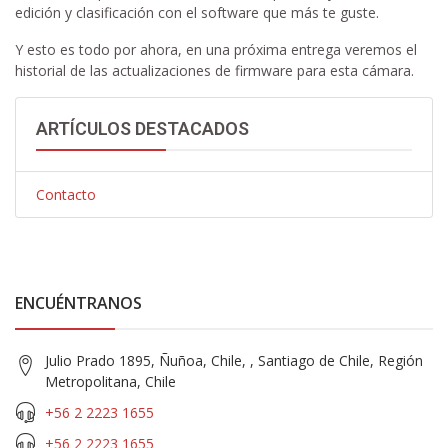
edición y clasificación con el software que más te guste.
Y esto es todo por ahora, en una próxima entrega veremos el
historial de las actualizaciones de firmware para esta cámara.
ARTÍCULOS DESTACADOS
Contacto
ENCUÉNTRANOS
Julio Prado 1895, Ñuñoa, Chile, , Santiago de Chile, Región
Metropolitana, Chile
+56 2 2223 1655
+56 2 2223 1655