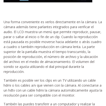
Una forma conveniente es verlos directamente en la cámara. La
cámara además tiene parlantes integrados para verificar el
audio. El LCD muestra un menú que permite reproducir, pausar,
parar o saltar al inicio o fin de un clip. Cuando la reproducción
está pausada es posible moverse hacia adelante o atrás cuadro
a cuadro o también reproducción en cámara lenta. La parte
superior de la pantalla muestra el tiempo transcurrido, la
posición de reproducción, el número de archivo y la ubicación
del archivo en el medio de almacenamiento. El volumen del
sonido se ajusta utilizando el dial principal durante la
reproducción.
También es posible ver los clips en un TV utilizando un cable
hdmi o los cables a/v que vienen con la cámara. Al conectarse a
un hdtv con un cable hdmi la cámara automáticamente ajusta la
resolución para ser compatible con el monitor.
También las puedes transferir a un computador y realizar la