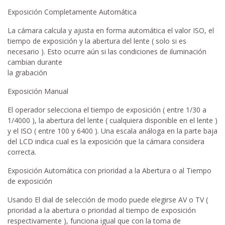
Exposición Completamente Automática
La cámara calcula y ajusta en forma automática el valor ISO, el
tiempo de exposición y la abertura del lente ( solo si es
necesario ). Esto ocurre aún si las condiciones de iluminación
cambian durante
la grabación
Exposición Manual
El operador selecciona el tiempo de exposición ( entre 1/30 a
1/4000 ), la abertura del lente ( cualquiera disponible en el lente )
y el ISO ( entre 100 y 6400 ). Una escala análoga en la parte baja
del LCD indica cual es la exposición que la cámara considera
correcta.
Exposición Automática con prioridad a la Abertura o al Tiempo
de exposición
Usando El dial de selección de modo puede elegirse AV o TV (
prioridad a la abertura o prioridad al tiempo de exposición
respectivamente ), funciona igual que con la toma de