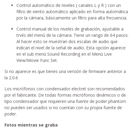
Control automático de niveles ( canales L y R ) con un
filtro de viento automático aplicado en forma automática
por la cámara, básicamente un filtro para alta frecuencia.
Control manual de los niveles de grabación, ajustable a
trvés del menú de la cámara. Tiene un rango de 64 pasos.
Al hacer esto se muestran dos escalas de audio que
indican el nivel de la señal de audio. Esta opción aparece
en el sub menú Sound Recording en el Menú Live
View/Movie Func Set.
Si no aparece es que tienes una versión de firmware anterior a
la 2.0.6
Los micrófonos con condensador electret son recomendados
por el fabricante. De todas formas micrófonos dinámicos o de
tipo condensador que requieren una fuente de poder phantom
no pueden ser usados si no cuentan con su propia fuente de
poder.
Fotos mientras se graba