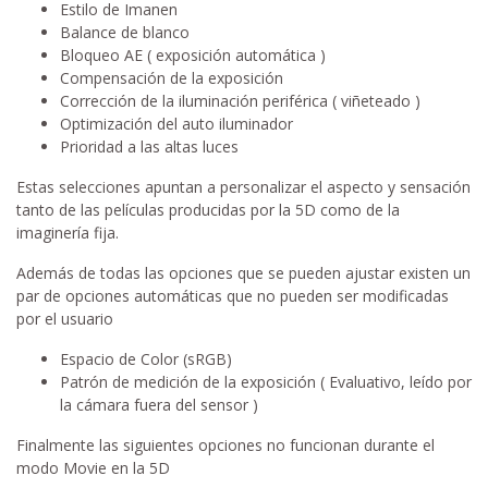
Estilo de Imanen
Balance de blanco
Bloqueo AE ( exposición automática )
Compensación de la exposición
Corrección de la iluminación periférica ( viñeteado )
Optimización del auto iluminador
Prioridad a las altas luces
Estas selecciones apuntan a personalizar el aspecto y sensación
tanto de las películas producidas por la 5D como de la
imaginería fija.
Además de todas las opciones que se pueden ajustar existen un
par de opciones automáticas que no pueden ser modificadas
por el usuario
Espacio de Color (sRGB)
Patrón de medición de la exposición ( Evaluativo, leído por
la cámara fuera del sensor )
Finalmente las siguientes opciones no funcionan durante el
modo Movie en la 5D