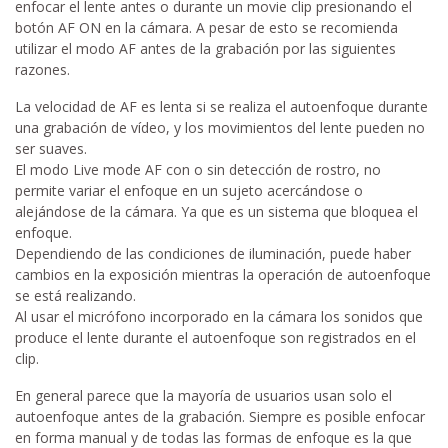
enfocar el lente antes o durante un movie clip presionando el
botón AF ON en la cámara. A pesar de esto se recomienda
utilizar el modo AF antes de la grabación por las siguientes
razones.
La velocidad de AF es lenta si se realiza el autoenfoque durante
una grabación de vídeo, y los movimientos del lente pueden no
ser suaves.
El modo Live mode AF con o sin detección de rostro, no
permite variar el enfoque en un sujeto acercándose o
alejándose de la cámara. Ya que es un sistema que bloquea el
enfoque.
Dependiendo de las condiciones de iluminación, puede haber
cambios en la exposición mientras la operación de autoenfoque
se está realizando.
Al usar el micrófono incorporado en la cámara los sonidos que
produce el lente durante el autoenfoque son registrados en el
clip.
En general parece que la mayoría de usuarios usan solo el
autoenfoque antes de la grabación. Siempre es posible enfocar
en forma manual y de todas las formas de enfoque es la que