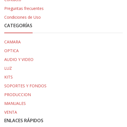
Preguntas frecuentes
Condiciones de Uso
CATEGORÍAS
CAMARA
OPTICA
AUDIO Y VIDEO
LUZ
KITS
SOPORTES Y FONDOS
PRODUCCION
MANUALES
VENTA
ENLACES RÁPIDOS