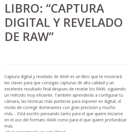
LIBRO: “CAPTURA
DIGITAL Y REVELADO
DE RAW”
Captura digital y revelado de RAW es un libro que te mostrará
las claves para que consigas capturas de alta calidad y un
excelente resultado final despues de revelar los RAW, siguiendo
un método muy eficiente. También aprenderás a configurar tu
cámara, las técnicas más punteras para exponer en digital, el
modo de corregir dominantes con gran precisión y mucho
más… Está escrito pensando tanto para el que quiere iniciarse
en el uso del formato RAW como para el que quiere profundizar
más.