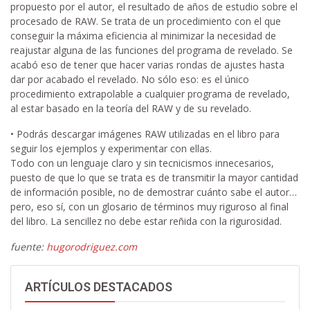
propuesto por el autor, el resultado de años de estudio sobre el
procesado de RAW. Se trata de un procedimiento con el que
conseguir la máxima eficiencia al minimizar la necesidad de
reajustar alguna de las funciones del programa de revelado. Se
acabó eso de tener que hacer varias rondas de ajustes hasta
dar por acabado el revelado. No sólo eso: es el único
procedimiento extrapolable a cualquier programa de revelado,
al estar basado en la teoría del RAW y de su revelado.
• Podrás descargar imágenes RAW utilizadas en el libro para
seguir los ejemplos y experimentar con ellas.
Todo con un lenguaje claro y sin tecnicismos innecesarios,
puesto de que lo que se trata es de transmitir la mayor cantidad
de información posible, no de demostrar cuánto sabe el autor…
pero, eso sí, con un glosario de términos muy riguroso al final
del libro. La sencillez no debe estar reñida con la rigurosidad.
fuente:
hugorodriguez.com
ARTÍCULOS DESTACADOS