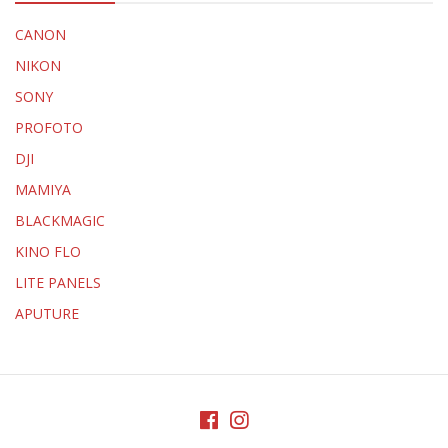
CANON
NIKON
SONY
PROFOTO
DJI
MAMIYA
BLACKMAGIC
KINO FLO
LITE PANELS
APUTURE