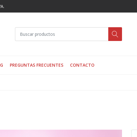
VA.
OG
PREGUNTAS FRECUENTES
CONTACTO