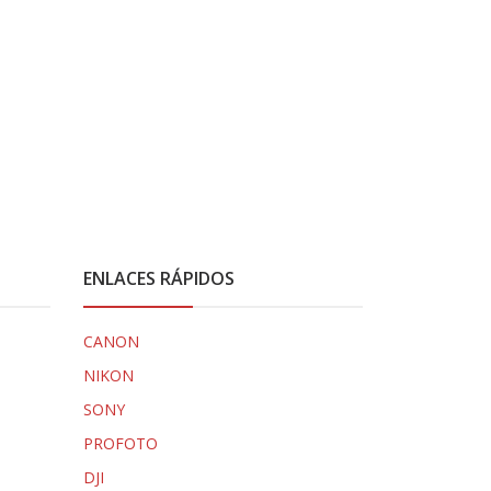
ENLACES RÁPIDOS
CANON
NIKON
SONY
PROFOTO
DJI