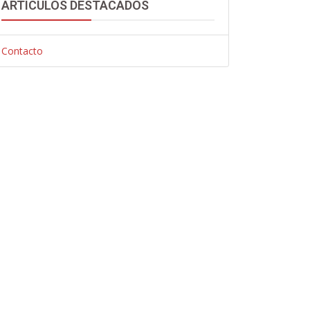
ARTÍCULOS DESTACADOS
Contacto