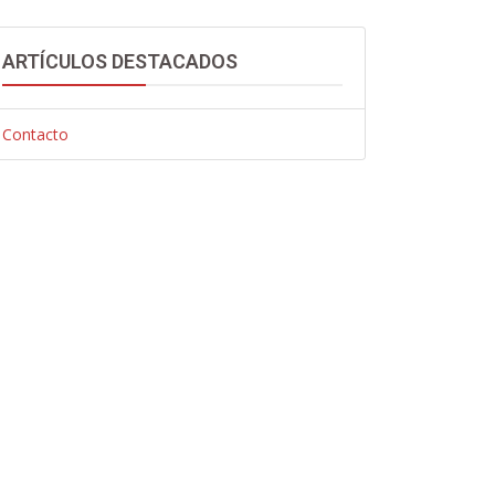
ARTÍCULOS DESTACADOS
Contacto