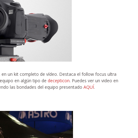
en un kit completo de vídeo. Destaca el follow focus ultra
l equipo en algún tipo de
decepticon
. Puedes ver un video en
ndo las bondades del equipo presentado
AQUÍ
.