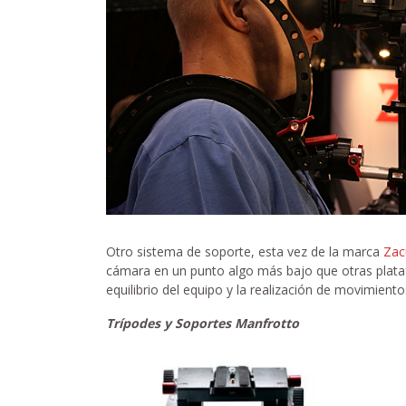
Otro sistema de soporte, esta vez de la marca
Zac
cámara en un punto algo más bajo que otras plataf
equilibrio del equipo y la realización de movimien
Trípodes y Soportes Manfrotto