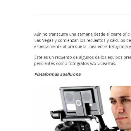
Aún no transcurre una semana desde el cierre ofici
Las Vegas y comienzan los recuentos y cálculos 
especialmente ahora que la línea entre fotografía 
Éste es un recuento de algunos de los equipos pre
pendientes como fotógrafos y/o videastas.
Plataformas Edelkrone