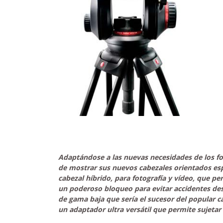
Adaptándose a las nuevas necesidades de los
f
de mostrar sus nuevos cabezales orientados espe
cabezal híbrido, para fotografía y vídeo, que pe
un poderoso bloqueo para evitar accidentes de
de gama baja que sería el sucesor del popular c
un adaptador ultra versátil que permite sujetar