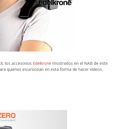
l, los accesorios
Edelkrone
mostrados en el NAB de este
ra quienes incursionan en esta forma de hacer vídeos.