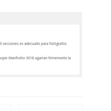
 3 secciones es adecuado para fotógrafos
opie Manfrotto 3018 agarran firmemente la