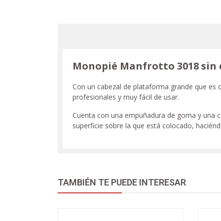
Monopié Manfrotto 3018 sin 
Con un cabezal de plataforma grande que es c
profesionales y muy fácil de usar.
Cuenta con una empuñadura de goma y una cor
superficie sobre la que está colocado, haciénd
TAMBIÉN TE PUEDE INTERESAR