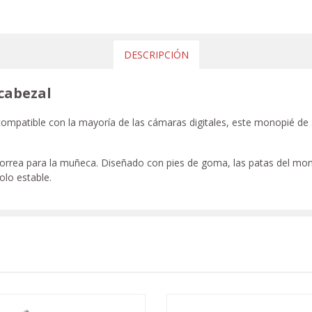
DESCRIPCIÓN
cabezal
ompatible con la mayoría de las cámaras digitales, este monopié de
rea para la muñeca. Diseñado con pies de goma, las patas del mon
olo estable.