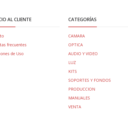
CIO AL CLIENTE
CATEGORÍAS
to
CAMARA
tas frecuentes
OPTICA
iones de Uso
AUDIO Y VIDEO
LUZ
KITS
SOPORTES Y FONDOS
PRODUCCION
MANUALES
VENTA