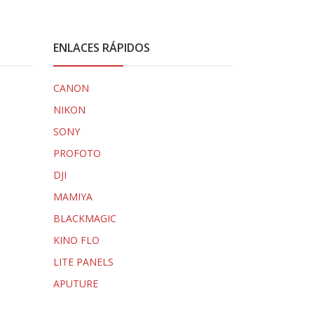
ENLACES RÁPIDOS
CANON
NIKON
SONY
PROFOTO
DJI
MAMIYA
BLACKMAGIC
KINO FLO
LITE PANELS
APUTURE