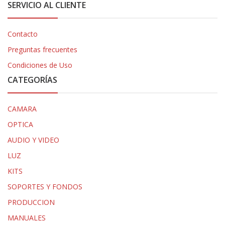
SERVICIO AL CLIENTE
Contacto
Preguntas frecuentes
Condiciones de Uso
CATEGORÍAS
CAMARA
OPTICA
AUDIO Y VIDEO
LUZ
KITS
SOPORTES Y FONDOS
PRODUCCION
MANUALES