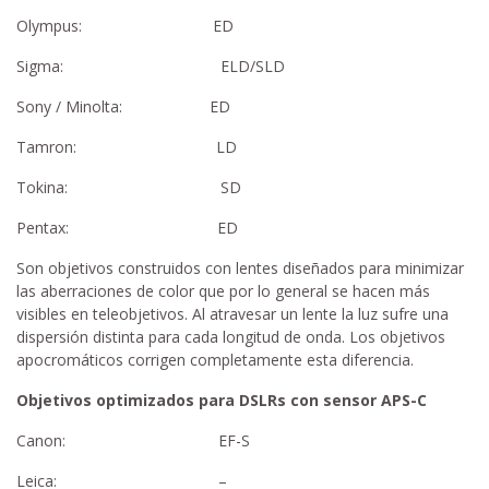
Olympus: ED
Sigma: ELD/SLD
Sony / Minolta: ED
Tamron: LD
Tokina: SD
Pentax: ED
Son objetivos construidos con lentes diseñados para minimizar
las aberraciones de color que por lo general se hacen más
visibles en teleobjetivos. Al atravesar un lente la luz sufre una
dispersión distinta para cada longitud de onda. Los objetivos
apocromáticos corrigen completamente esta diferencia.
Objetivos optimizados para DSLRs con sensor APS-C
Canon: EF-S
Leica: –