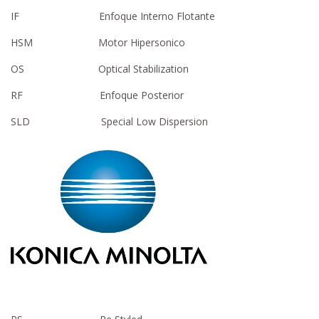
IF Enfoque Interno Flotante
HSM Motor Hipersonico
OS Optical Stabilization
RF Enfoque Posterior
SLD Special Low Dispersion