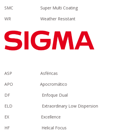
SMC Super Multi Coating
WR Weather Resistant
ASP Asféricas
APO Apocromático
DF Enfoque Dual
ELD Extraordinary Low Dispersion
EX Excellence
HF Helical Focus