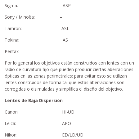
Sigma: ASP
Sony / Minolta: –
Tamron: ASL
Tokina: AS
Pentax: –
Por lo general los objetivos están construidos con lentes con un
radio de curvatura fijo que pueden producir ciertas aberraciones
ópticas en las zonas perimetrales; para evitar esto se utilizan
lentes construidos de forma tal que estas aberraciones son
corregidas o disimuladas y simplifica el diseño del objetivo.
Lentes de Baja Dispersión
Canon: HI-UD
Leica: APO
Nikon: ED/LD/UD