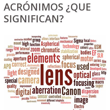
ACRÓNIMOS ¿QUE
SIGNIFICAN?