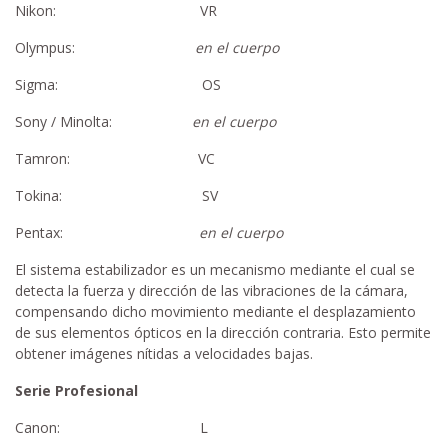
Nikon: VR
Olympus:
en el cuerpo
Sigma: OS
Sony / Minolta:
en el cuerpo
Tamron: VC
Tokina: SV
Pentax:
en el cuerpo
El sistema estabilizador es un mecanismo mediante el cual se
detecta la fuerza y dirección de las vibraciones de la cámara,
compensando dicho movimiento mediante el desplazamiento
de sus elementos ópticos en la dirección contraria. Esto permite
obtener imágenes nítidas a velocidades bajas.
Serie Profesional
Canon: L