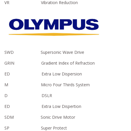
VR Vibration Reduction
SWD Supersonic Wave Drive
GRIN Gradient Index of Refraction
ED Extra Low Dispersion
M Micro Four Thirds System
D DSLR
ED Extra Low Dispertion
SDM Sonic Drive Motor
SP Super Protect