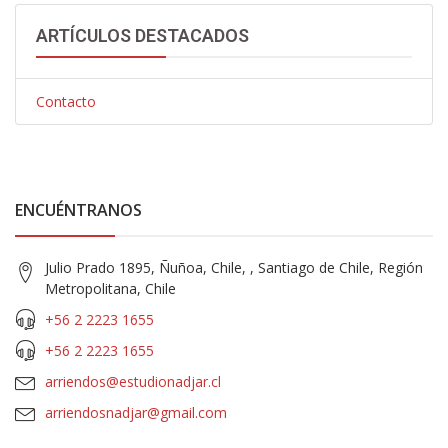
ARTÍCULOS DESTACADOS
Contacto
ENCUÉNTRANOS
Julio Prado 1895, Ñuñoa, Chile, , Santiago de Chile, Región
Metropolitana, Chile
+56 2 2223 1655
+56 2 2223 1655
arriendos@estudionadjar.cl
arriendosnadjar@gmail.com