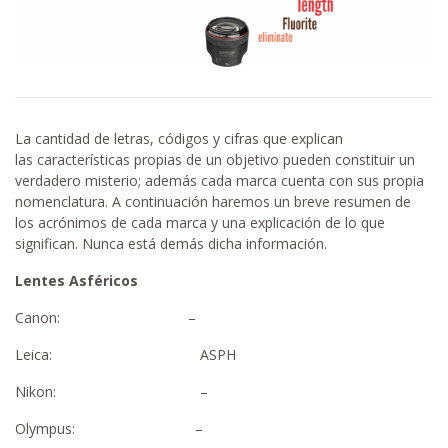
La cantidad de letras, códigos y cifras que explican
las características propias de un objetivo pueden constituir un
verdadero misterio; además cada marca cuenta con sus propia
nomenclatura. A continuación haremos un breve resumen de
los acrónimos de cada marca y una explicación de lo que
significan. Nunca está demás dicha información.
Lentes Asféricos
Canon: –
Leica: ASPH
Nikon: –
Olympus: –