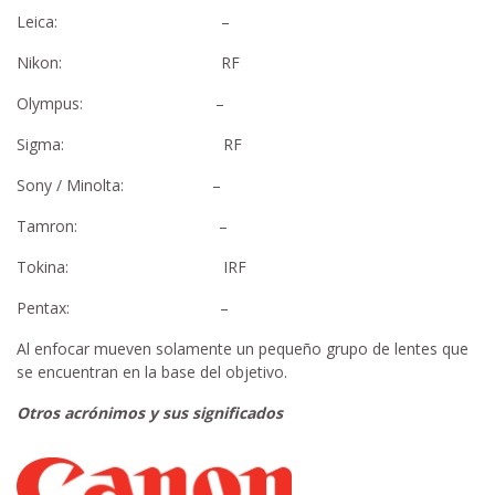
Leica: –
Nikon: RF
Olympus: –
Sigma: RF
Sony / Minolta: –
Tamron: –
Tokina: IRF
Pentax: –
Al enfocar mueven solamente un pequeño grupo de lentes que
se encuentran en la base del objetivo.
Otros acrónimos y sus significados