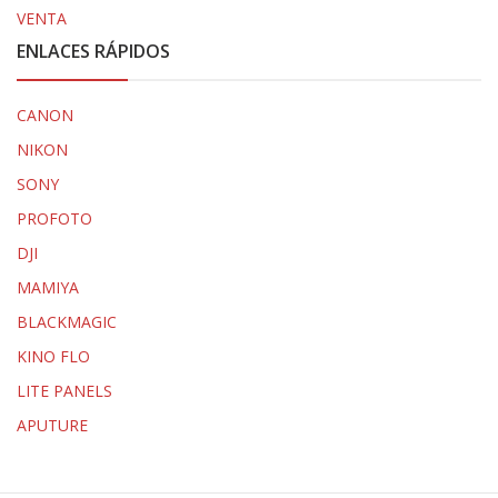
VENTA
ENLACES RÁPIDOS
CANON
NIKON
SONY
PROFOTO
DJI
MAMIYA
BLACKMAGIC
KINO FLO
LITE PANELS
APUTURE