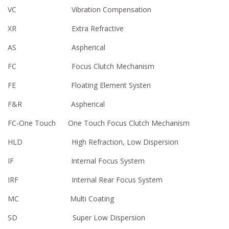
VC Vibration Compensation
XR Extra Refractive
AS Aspherical
FC Focus Clutch Mechanism
FE Floating Element Systen
F&R Aspherical
FC-One Touch One Touch Focus Clutch Mechanism
HLD High Refraction, Low Dispersion
IF Internal Focus System
IRF Internal Rear Focus System
MC Multi Coating
SD Super Low Dispersion