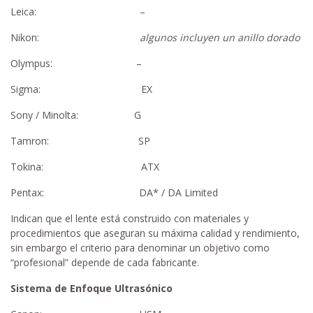
Leica: –
Nikon:
algunos incluyen un anillo dorado
Olympus: –
Sigma: EX
Sony / Minolta: G
Tamron: SP
Tokina: ATX
Pentax: DA* / DA Limited
Indican que el lente está construido con materiales y
procedimientos que aseguran su máxima calidad y rendimiento,
sin embargo el criterio para denominar un objetivo como
“profesional” depende de cada fabricante.
Sistema de Enfoque Ultrasónico