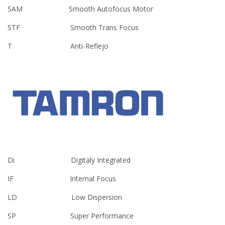
SAM Smooth Autofocus Motor
STF Smooth Trans Focus
T Anti-Reflejo
Di Digitaly Integrated
IF Internal Focus
LD Low Dispersion
SP Super Performance