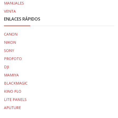
MANUALES
VENTA
ENLACES RÁPIDOS
CANON
NIKON
SONY
PROFOTO
DJI
MAMIYA
BLACKMAGIC
KINO FLO
LITE PANELS
APUTURE