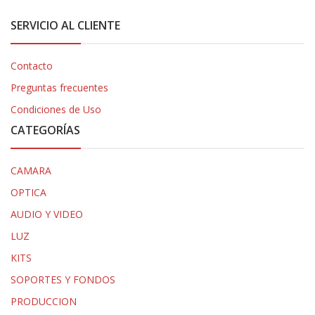
SERVICIO AL CLIENTE
Contacto
Preguntas frecuentes
Condiciones de Uso
CATEGORÍAS
CAMARA
OPTICA
AUDIO Y VIDEO
LUZ
KITS
SOPORTES Y FONDOS
PRODUCCION