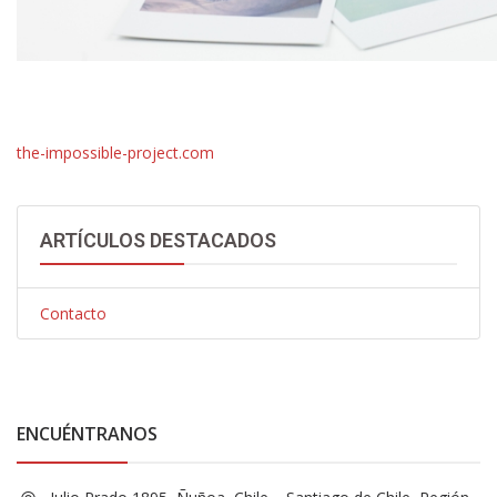
the-impossible-project.com
ARTÍCULOS DESTACADOS
Contacto
ENCUÉNTRANOS