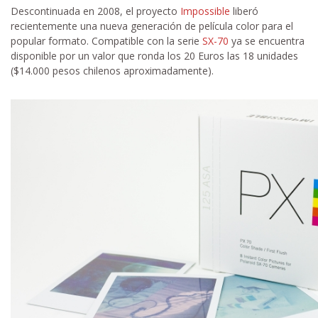
Descontinuada en 2008, el proyecto
Impossible
liberó
recientemente una nueva generación de película color para el
popular formato. Compatible con la serie
SX-70
ya se encuentra
disponible por un valor que ronda los 20 Euros las 18 unidades
($14.000 pesos chilenos aproximadamente).