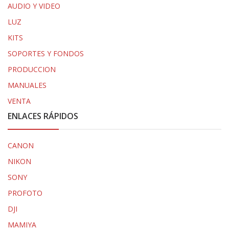
AUDIO Y VIDEO
LUZ
KITS
SOPORTES Y FONDOS
PRODUCCION
MANUALES
VENTA
ENLACES RÁPIDOS
CANON
NIKON
SONY
PROFOTO
DJI
MAMIYA