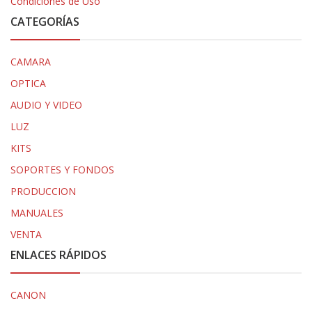
Condiciones de Uso
CATEGORÍAS
CAMARA
OPTICA
AUDIO Y VIDEO
LUZ
KITS
SOPORTES Y FONDOS
PRODUCCION
MANUALES
VENTA
ENLACES RÁPIDOS
CANON