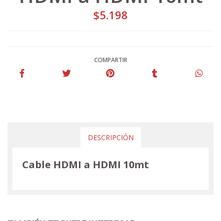
$5.198
COMPARTIR
DESCRIPCIÓN
Cable HDMI a HDMI 10mt