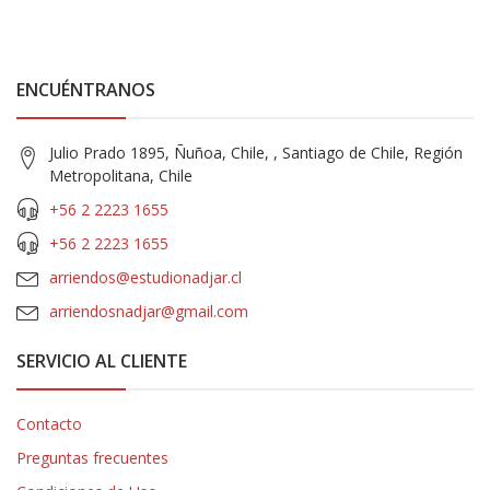
ENCUÉNTRANOS
Julio Prado 1895, Ñuñoa, Chile, , Santiago de Chile, Región
Metropolitana, Chile
+56 2 2223 1655
+56 2 2223 1655
arriendos@estudionadjar.cl
arriendosnadjar@gmail.com
SERVICIO AL CLIENTE
Contacto
Preguntas frecuentes