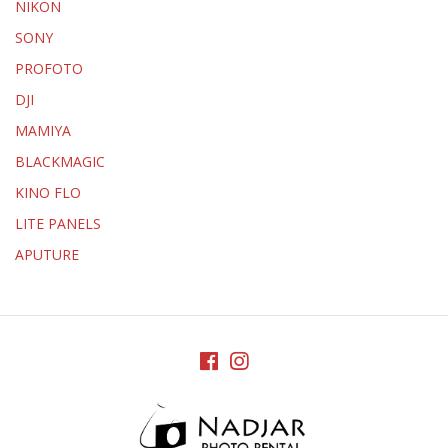
NIKON
SONY
PROFOTO
DJI
MAMIYA
BLACKMAGIC
KINO FLO
LITE PANELS
APUTURE