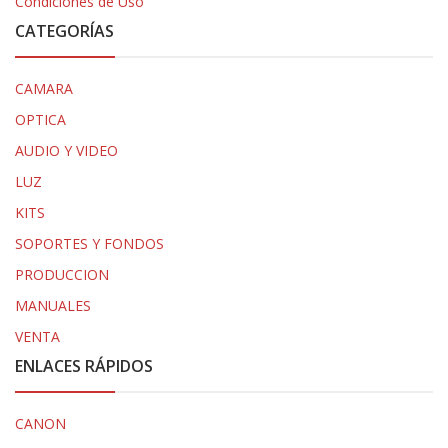
Condiciones de Uso
CATEGORÍAS
CAMARA
OPTICA
AUDIO Y VIDEO
LUZ
KITS
SOPORTES Y FONDOS
PRODUCCION
MANUALES
VENTA
ENLACES RÁPIDOS
CANON