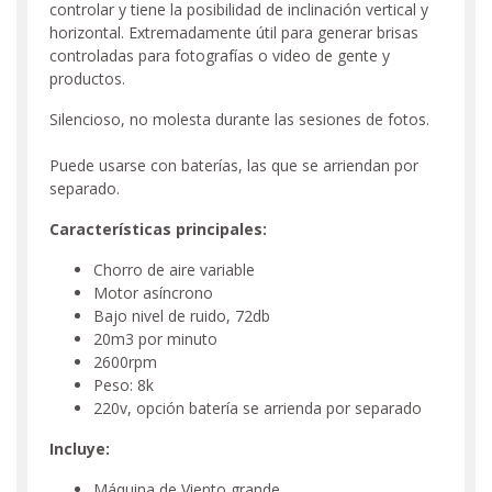
controlar y tiene la posibilidad de inclinación vertical y
horizontal. Extremadamente útil para generar brisas
controladas para fotografías o video de gente y
productos.
Silencioso, no molesta durante las sesiones de fotos.
Puede usarse con baterías, las que se arriendan por
separado.
Características principales:
Chorro de aire variable
Motor asíncrono
Bajo nivel de ruido, 72db
20m3 por minuto
2600rpm
Peso: 8k
220v, opción batería se arrienda por separado
Incluye:
Máquina de Viento grande