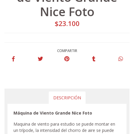
Nice Foto
$23.100
COMPARTIR
DESCRIPCIÓN
Máquina de Viento Grande Nice Foto
Maquina de viento para estudio se puede montar en
un trípode, la intensidad del chorro de aire se puede