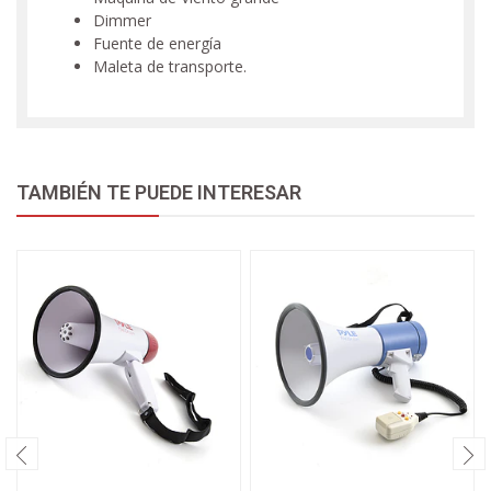
Dimmer
Fuente de energía
Maleta de transporte.
TAMBIÉN TE PUEDE INTERESAR