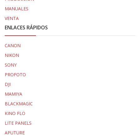
MANUALES
VENTA
ENLACES RÁPIDOS
CANON
NIKON
SONY
PROFOTO
DJI
MAMIYA
BLACKMAGIC
KINO FLO
LITE PANELS
APUTURE