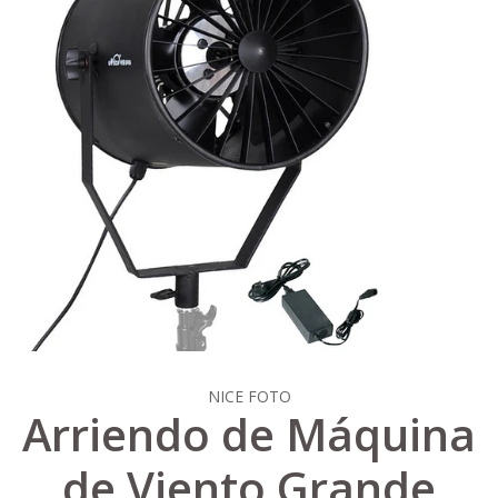
NICE FOTO
Arriendo de Máquina
de Viento Grande