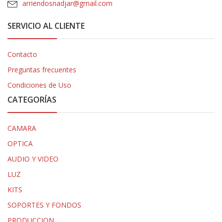
arriendosnadjar@gmail.com
SERVICIO AL CLIENTE
Contacto
Preguntas frecuentes
Condiciones de Uso
CATEGORÍAS
CAMARA
OPTICA
AUDIO Y VIDEO
LUZ
KITS
SOPORTES Y FONDOS
PRODUCCION