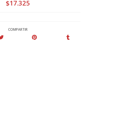
$17.325
COMPARTIR