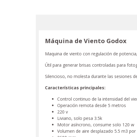
Máquina de Viento Godox
Maquina de viento con regulación de potencia, s
Útil para generar brisas controladas para foto
Silencioso, no molesta durante las sesiones de
Características principales:
Control continuo de la intensidad del vi
Operación remota desde 5 metros
220 v
Liviano, solo pesa 3.5k
Motor asíncrono, consume solo 120 w
Volumen de aire desplazado 5.5 m3 por