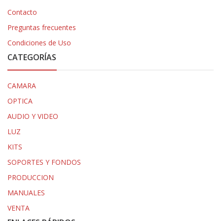
Contacto
Preguntas frecuentes
Condiciones de Uso
CATEGORÍAS
CAMARA
OPTICA
AUDIO Y VIDEO
LUZ
KITS
SOPORTES Y FONDOS
PRODUCCION
MANUALES
VENTA