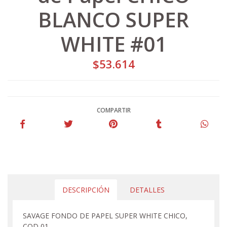
BLANCO SUPER
WHITE #01
$53.614
COMPARTIR
DESCRIPCIÓN
DETALLES
SAVAGE FONDO DE PAPEL SUPER WHITE CHICO,
COD 01