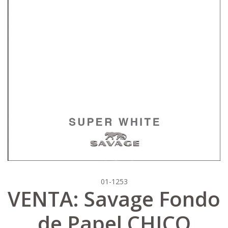
01-1253
VENTA: Savage Fondo
de Papel CHICO