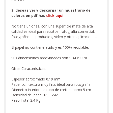
Si deseas ver y descargar un muestrario de
colores en pdf has
click aqui
No tiene uniones, con una superficie mate de alta
calidad es ideal para retratos, fotografia comercial,
fotografias de productos, video y otras aplicaciones.
El papel no contiene acido y es 100% reciclable.
Sus dimensiones aproximadas son 1.34 x 11m
Otras Caracteristicas:
Espesor aproximado 0.19 mm
Papel con textura muy fina, ideal para fotografia.
Diametro interior del tubo de carton, aprox 5 cm
Densidad del papel 163 GSM
Peso Total 2.4 Kg