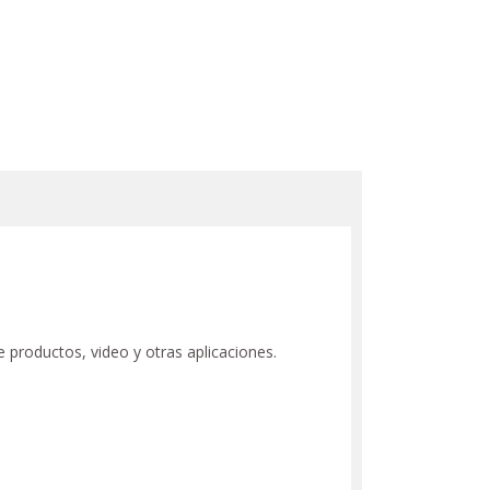
e productos, video y otras aplicaciones.