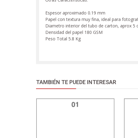
Espesor aproximado 0.19 mm
Papel con textura muy fina, ideal para fotograf
Diametro interior del tubo de carton, aprox 5
Densidad del papel 180 GSM
Peso Total 5.8 Kg
TAMBIÉN TE PUEDE INTERESAR