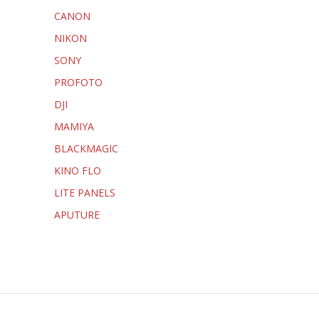
CANON
NIKON
SONY
PROFOTO
DJI
MAMIYA
BLACKMAGIC
KINO FLO
LITE PANELS
APUTURE