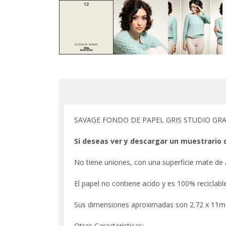
SAVAGE FONDO DE PAPEL GRIS STUDIO GRA
Si deseas ver y descargar un muestrario 
No tiene uniones, con una superficie mate de al
El papel no contiene acido y es 100% reciclable
Sus dimensiones aproximadas son 2.72 x 11m
Otras Caracteristicas: