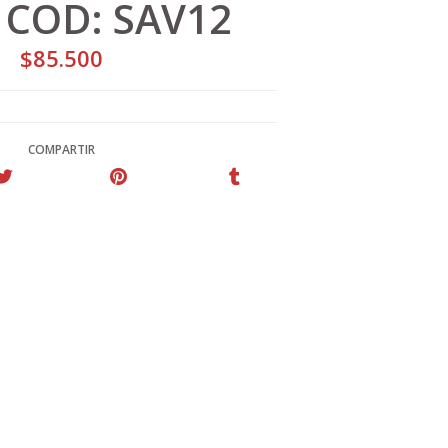
 COD: SAV12
$85.500
COMPARTIR