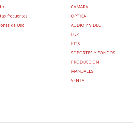
to
CAMARA
tas frecuentes
OPTICA
iones de Uso
AUDIO Y VIDEO
LUZ
KITS
SOPORTES Y FONDOS
PRODUCCION
MANUALES
VENTA