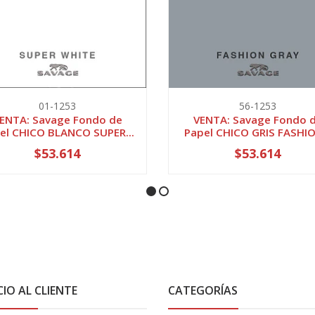
01-1253
56-1253
ENTA: Savage Fondo de
VENTA: Savage Fondo 
el CHICO BLANCO SUPER...
Papel CHICO GRIS FASHIO
$53.614
$53.614
CIO AL CLIENTE
CATEGORÍAS